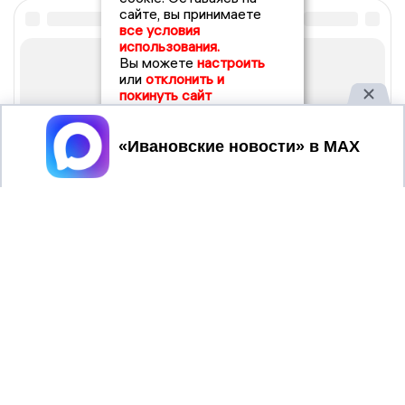
сайте, вы принимаете
все условия
использования.
Вы можете
настроить
или
отклонить и
покинуть сайт
Принять