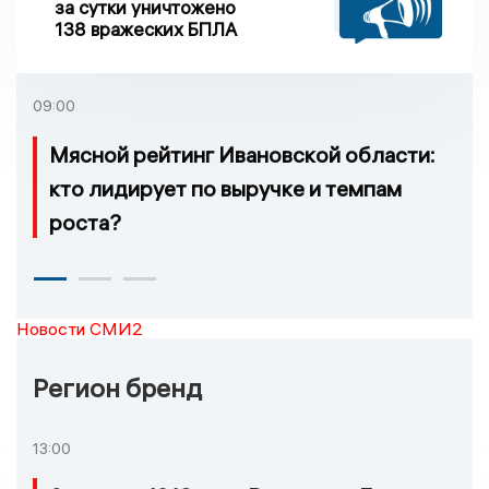
за сутки уничтожено
138 вражеских БПЛА
09:00
Мясной рейтинг Ивановской области:
кто лидирует по выручке и темпам
роста?
Новости СМИ2
Регион бренд
13:00