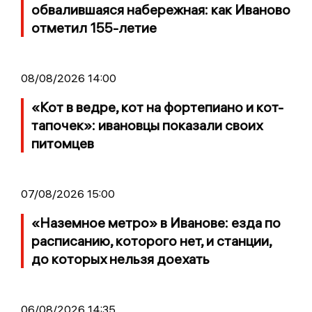
обвалившаяся набережная: как Иваново
отметил 155-летие
08/08/2026 14:00
«Кот в ведре, кот на фортепиано и кот-
тапочек»: ивановцы показали своих
питомцев
07/08/2026 15:00
«Наземное метро» в Иванове: езда по
расписанию, которого нет, и станции,
до которых нельзя доехать
06/08/2026 14:35