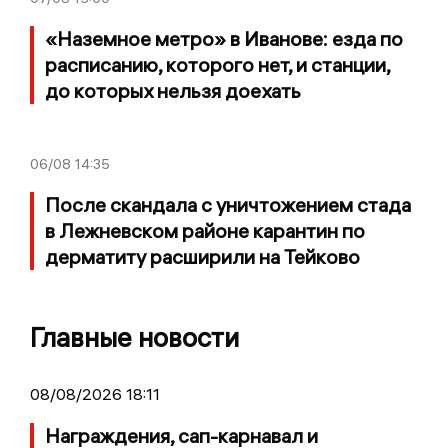
«Наземное метро» в Иванове: езда по
расписанию, которого нет, и станции,
до которых нельзя доехать
06/08
14:35
После скандала с уничтожением стада
в Лежневском районе карантин по
дерматиту расширили на Тейково
Главные новости
08/08/2026 18:11
Награждения, сап-карнавал и