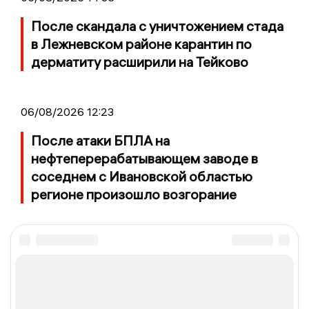
После скандала с уничтожением стада
в Лежневском районе карантин по
дерматиту расширили на Тейково
06/08/2026 12:23
После атаки БПЛА на
нефтеперерабатывающем заводе в
соседнем с Ивановской областью
регионе произошло возгорание