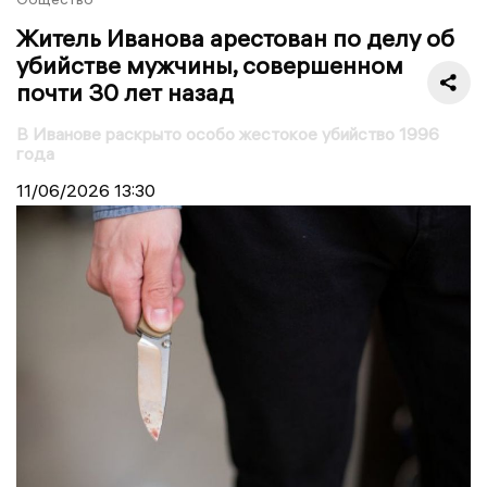
Житель Иванова арестован по делу об
убийстве мужчины, совершенном
почти 30 лет назад
В Иванове раскрыто особо жестокое убийство 1996
года
11/06/2026
13:30