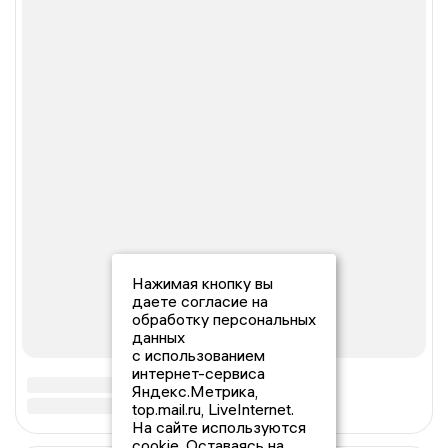
Нажимая кнопку вы
даете согласие на
обработку персональных
данных
с использованием
интернет-сервиса
Яндекс.Метрика,
top.mail.ru, LiveInternet.
На сайте используются
cookie. Оставаясь на