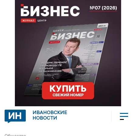
ИВАНОВСКИЕ
НОВОСТИ
Общество