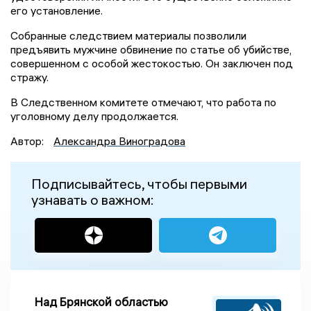
его установление.
Собранные следствием материалы позволили
предъявить мужчине обвинение по статье об убийстве,
совершенном с особой жестокостью. Он заключен под
стражу.
В Следственном комитете отмечают, что работа по
уголовному делу продолжается.
Автор:
Александра Виноградова
Подписывайтесь, чтобы первыми
узнавать о важном:
Над Брянской областью