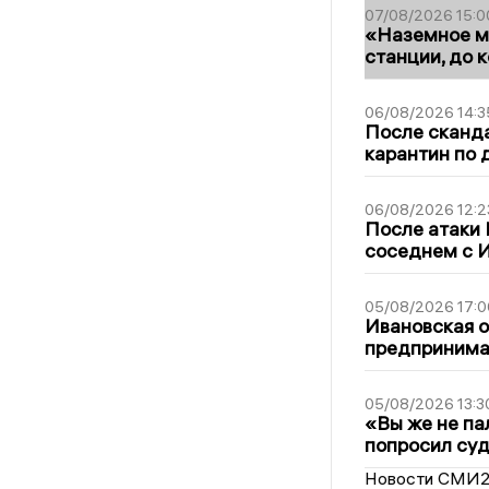
07/08/2026 15:0
«Наземное ме
станции, до 
06/08/2026 14:3
После сканда
карантин по 
06/08/2026 12:2
После атаки
соседнем с И
05/08/2026 17:0
Ивановская 
предпринимат
05/08/2026 13:3
«Вы же не па
попросил суд
Новости СМИ