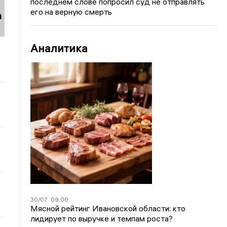
последнем слове попросил суд не отправлять
его на верную смерть
и
Аналитика
30/07
09:00
Мясной рейтинг Ивановской области: кто
лидирует по выручке и темпам роста?