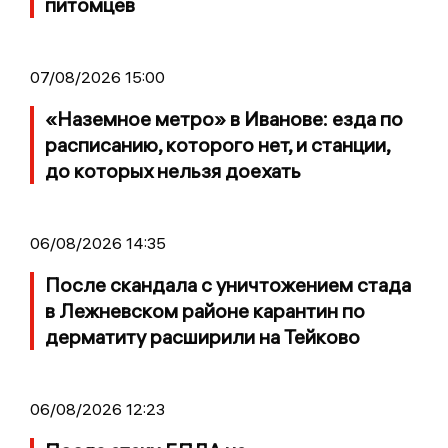
питомцев
07/08/2026 15:00
«Наземное метро» в Иванове: езда по
расписанию, которого нет, и станции,
до которых нельзя доехать
06/08/2026 14:35
После скандала с уничтожением стада
в Лежневском районе карантин по
дерматиту расширили на Тейково
06/08/2026 12:23