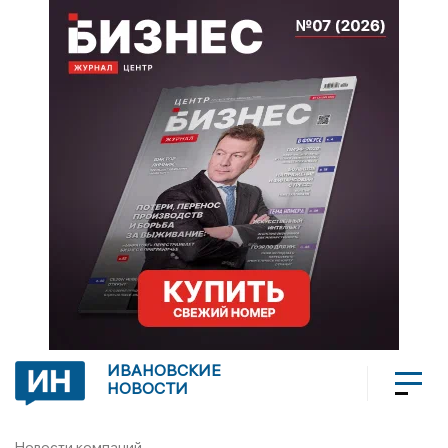
ИВАНОВСКИЕ
НОВОСТИ
Новости компаний