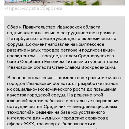
© Пресс-служба Сбербанка
Сбер и Правительство Ивановской области
подписали соглашение о сотрудничестве в рамках
Петербургского международного экономического
форума. Документ направлен на комплексное
развитие малых городов региона и подписан вице-
президентом — председателем Среднерусского
банка Сбербанка Евгением Титовым и губернатором
Ивановской области Станиславом Воскресенским.
В основе соглашения — комплексное развитие малых
городов Ивановской области: от разработки планов
их социально-экономического роста до повышения
качества городской среды. На решение этой
ключевой задачи работают и остальные направления
сотрудничества. Среди них — внедрение цифровых
технологий и решений на базе искусственного
интеллекта для «умных» городских сервисов в
сферах ЖКХ, транспорта, безопасности и