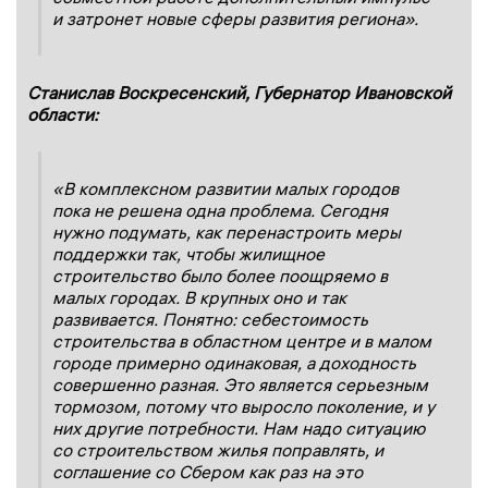
и затронет новые сферы развития региона».
Станислав Воскресенский, Губернатор Ивановской
области:
«В комплексном развитии малых городов
пока не решена одна проблема. Сегодня
нужно подумать, как перенастроить меры
поддержки так, чтобы жилищное
строительство было более поощряемо в
малых городах. В крупных оно и так
развивается. Понятно: себестоимость
строительства в областном центре и в малом
городе примерно одинаковая, а доходность
совершенно разная. Это является серьезным
тормозом, потому что выросло поколение, и у
них другие потребности. Нам надо ситуацию
со строительством жилья поправлять, и
соглашение со Сбером как раз на это