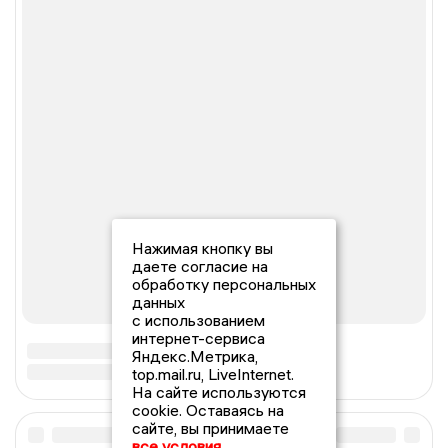
Нажимая кнопку вы
даете согласие на
обработку персональных
данных
с использованием
интернет-сервиса
Яндекс.Метрика,
top.mail.ru, LiveInternet.
На сайте используются
cookie. Оставаясь на
сайте, вы принимаете
все условия