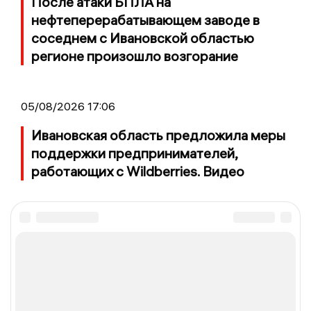
После атаки БПЛА на
нефтеперерабатывающем заводе в
соседнем с Ивановской областью
регионе произошло возгорание
05/08/2026 17:06
Ивановская область предложила меры
поддержки предпринимателей,
работающих с Wildberries. Видео