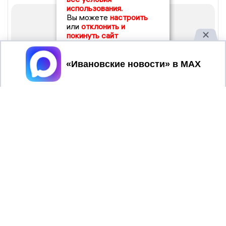
использования.
Вы можете
настроить
или
отклонить и
покинуть сайт
Принять