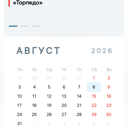
«Торпедо»
АВГУСТ
2026
Пн
Вт
Ср
Чт
Пт
Сб
Вс
27
28
29
30
31
1
2
3
4
5
6
7
8
9
10
11
12
13
14
15
16
17
18
19
20
21
22
23
24
25
26
27
28
29
30
31
1
2
3
4
5
6