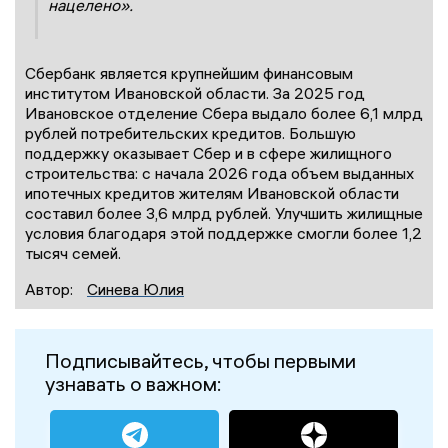
нацелено».
Сбербанк является крупнейшим финансовым
институтом Ивановской области. За 2025 год
Ивановское отделение Сбера выдало более 6,1 млрд
рублей потребительских кредитов. Большую
поддержку оказывает Сбер и в сфере жилищного
строительства: с начала 2026 года объем выданных
ипотечных кредитов жителям Ивановской области
составил более 3,6 млрд рублей. Улучшить жилищные
условия благодаря этой поддержке смогли более 1,2
тысяч семей.
Автор:
Синева Юлия
Подписывайтесь, чтобы первыми
узнавать о важном: