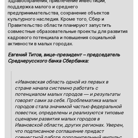
здравоохранения, привлечение инвестиций,
поддержка малого и среднего
предпринимательства, сохранение объектов
культурного наследия. Кроме того, Сбер и
Правительство области планируют запустить
совместные образовательные проекты для развития
кадрового потенциала и повышения социальной
активности в малых городах.
Евгений Титов, вице-президент – председатель
Среднерусского банка Сбербанка:
«Ивановская область одной из первых в
стране начала системно работать с
потенциалом малых городов — и результаты
говорят сами за себя. Проблематика малых
городов стала значимой частью федеральной
повестки, определены и реализуются типовые
сценарии развития малых городов в
Ивановской области, других регионах. Уверен,
что подписанное соглашение придаст
совместной работе дополнительный импульс