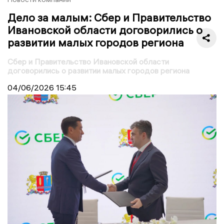
Дело за малым: Сбер и Правительство
Ивановской области договорились о
развитии малых городов региона
Сбер и Правительство Ивановской области
договорились о развитии малых городов региона
04/06/2026
15:45