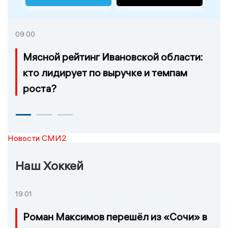
09:00
Мясной рейтинг Ивановской области:
кто лидирует по выручке и темпам
роста?
Новости СМИ2
Наш Хоккей
19:01
Роман Максимов перешёл из «Сочи» в