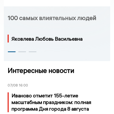
100 самых влиятельных людей
Яковлева Любовь Васильевна
Интересные новости
07/08
16:00
Иваново отметит 155-летие
масштабным праздником: полная
программа Дня города 8 августа