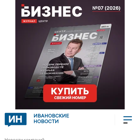
ИВАНОВСКИЕ
НОВОСТИ
Новости компаний