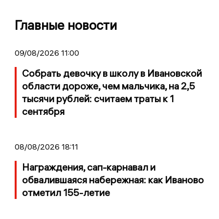
Главные новости
09/08/2026 11:00
Собрать девочку в школу в Ивановской
области дороже, чем мальчика, на 2,5
тысячи рублей: считаем траты к 1
сентября
08/08/2026 18:11
Награждения, сап-карнавал и
обвалившаяся набережная: как Иваново
отметил 155-летие