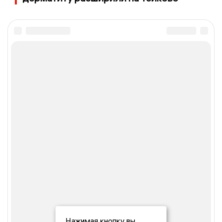
Нажимая кнопку вы