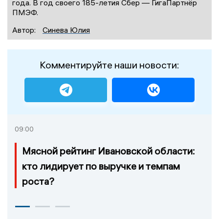
года. В год своего 185-летия Сбер — ГигаПартнёр
ПМЭФ.
Автор:
Синева Юлия
Комментируйте наши новости:
09:00
Мясной рейтинг Ивановской области:
кто лидирует по выручке и темпам
роста?