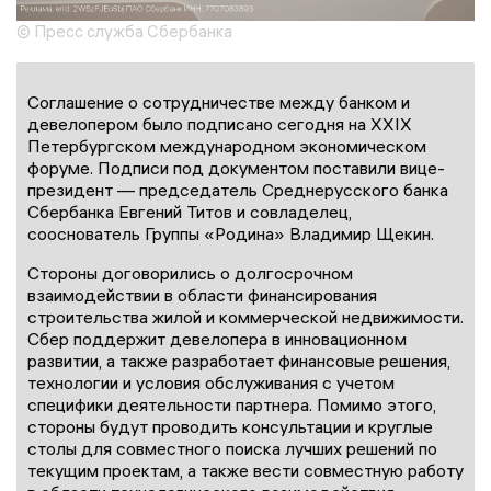
© Пресс служба Сбербанка
Соглашение о сотрудничестве между банком и
девелопером было подписано сегодня на XXIX
Петербургском международном экономическом
форуме. Подписи под документом поставили вице-
президент — председатель Среднерусского банка
Сбербанка Евгений Титов и совладелец,
сооснователь Группы «Родина» Владимир Щекин.
Стороны договорились о долгосрочном
взаимодействии в области финансирования
строительства жилой и коммерческой недвижимости.
Сбер поддержит девелопера в инновационном
развитии, а также разработает финансовые решения,
технологии и условия обслуживания с учетом
специфики деятельности партнера. Помимо этого,
стороны будут проводить консультации и круглые
столы для совместного поиска лучших решений по
текущим проектам, а также вести совместную работу