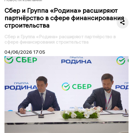
Сбер и Группа «Родина» расширяют
партнёрство в сфере финансирования
строительства
Сбер и Группа «Родина» расширяют партнёрство в
сфере финансирования строительства
04/06/2026
17:05