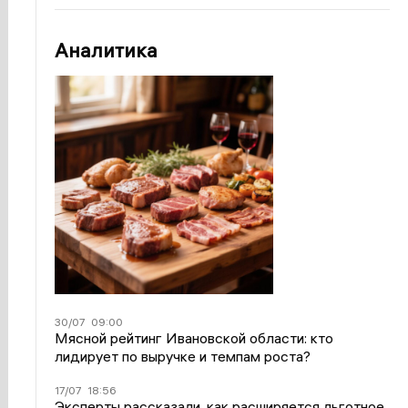
Аналитика
30/07
09:00
Мясной рейтинг Ивановской области: кто
лидирует по выручке и темпам роста?
17/07
18:56
Эксперты рассказали, как расширяется льготное