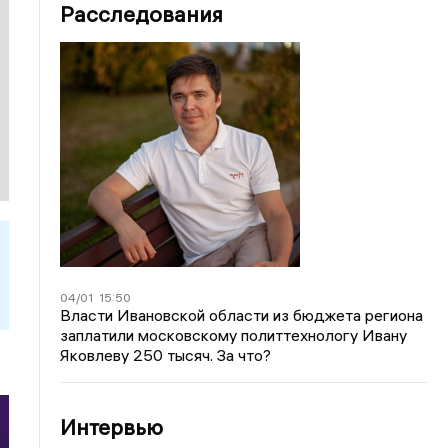
Расследования
04/01
15:50
Власти Ивановской области из бюджета региона
заплатили московскому политтехнологу Ивану
Яковлеву 250 тысяч. За что?
Интервью