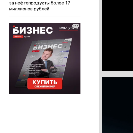
за нефтепродукты более 17
миллионов рублей