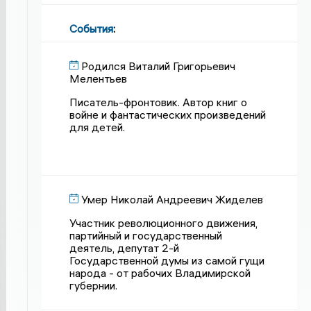
События
:
Родился Виталий Григорьевич
Мелентьев
Писатель-фронтовик. Автор книг о
войне и фантастических произведений
для детей.
Умер Николай Андреевич Жиделев
Участник революционного движения,
партийный и государственный
деятель, депутат 2-й
Государственной думы из самой гущи
народа - от рабочих Владимирской
губернии.