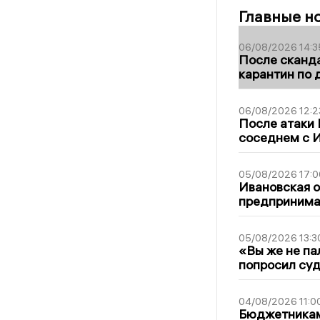
Главные н
06/08/2026 14:3
После сканда
карантин по 
06/08/2026 12:2
После атаки
соседнем с И
05/08/2026 17:0
Ивановская 
предпринимат
05/08/2026 13:3
«Вы же не па
попросил суд
04/08/2026 11:0
Бюджетникам