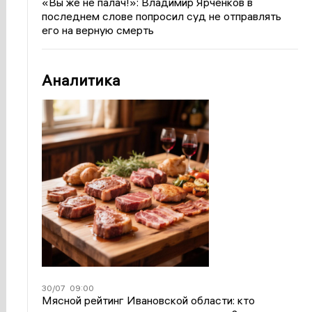
«Вы же не палач!»: Владимир Ярченков в
последнем слове попросил суд не отправлять
его на верную смерть
Аналитика
30/07
09:00
Мясной рейтинг Ивановской области: кто