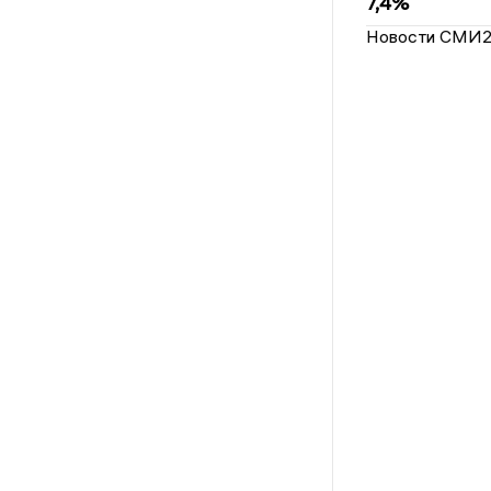
7,4%
Новости СМИ