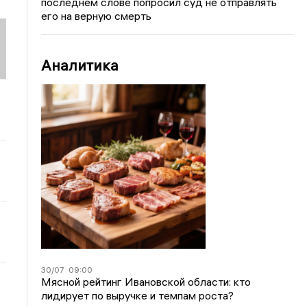
последнем слове попросил суд не отправлять
его на верную смерть
Аналитика
30/07
09:00
Мясной рейтинг Ивановской области: кто
лидирует по выручке и темпам роста?