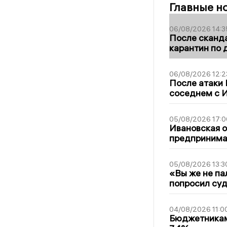
Главные н
06/08/2026 14:3
После сканда
карантин по 
06/08/2026 12:2
После атаки
соседнем с И
05/08/2026 17:0
Ивановская 
предпринимат
05/08/2026 13:3
«Вы же не па
попросил суд
04/08/2026 11:0
Бюджетникам