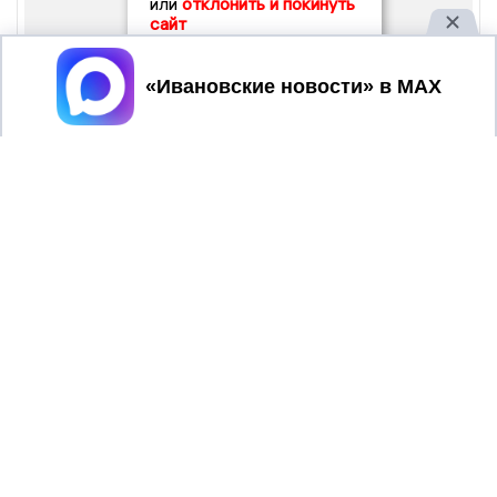
или
отклонить и покинуть
сайт
Принять