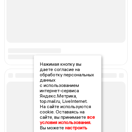
Нажимая кнопку вы
даете согласие на
обработку персональных
данных
с использованием
интернет-сервиса
Яндекс.Метрика,
top.mail.ru, LiveInternet.
На сайте используются
cookie. Оставаясь на
сайте, вы принимаете
все
условия использования.
Вы можете
настроить