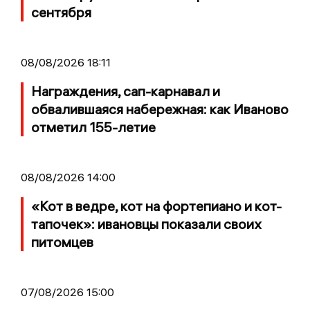
сентября
08/08/2026 18:11
Награждения, сап-карнавал и
обвалившаяся набережная: как Иваново
отметил 155-летие
08/08/2026 14:00
«Кот в ведре, кот на фортепиано и кот-
тапочек»: ивановцы показали своих
питомцев
07/08/2026 15:00