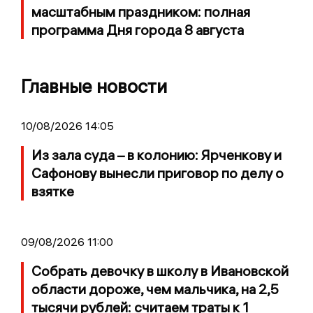
масштабным праздником: полная
программа Дня города 8 августа
Главные новости
10/08/2026 14:05
Из зала суда – в колонию: Ярченкову и
Сафонову вынесли приговор по делу о
взятке
09/08/2026 11:00
Собрать девочку в школу в Ивановской
области дороже, чем мальчика, на 2,5
тысячи рублей: считаем траты к 1