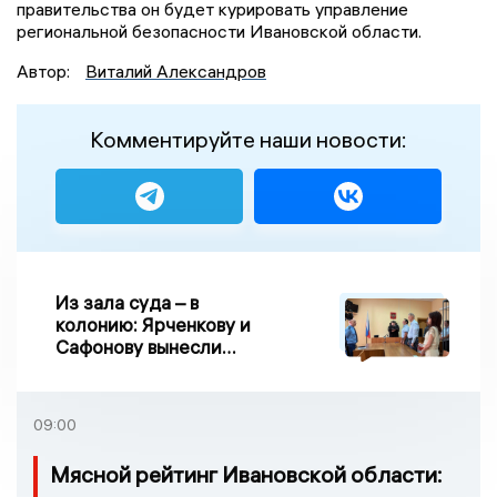
правительства он будет курировать управление
региональной безопасности Ивановской области.
Автор:
Виталий Александров
Комментируйте наши новости:
Из зала суда – в
колонию: Ярченкову и
Сафонову вынесли
приговор по делу о
взятке
09:00
Мясной рейтинг Ивановской области: