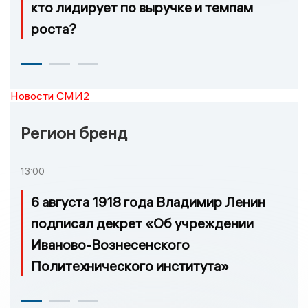
кто лидирует по выручке и темпам
роста?
Новости СМИ2
Регион бренд
13:00
6 августа 1918 года Владимир Ленин
подписал декрет «Об учреждении
Иваново-Вознесенского
Политехнического института»