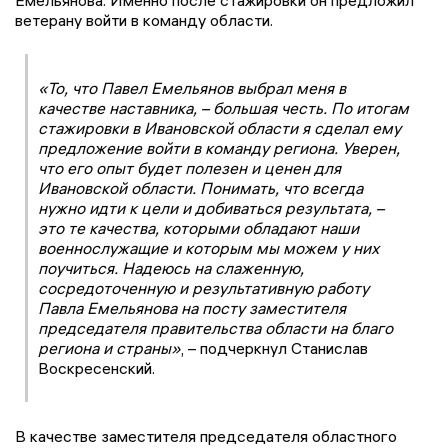
ветерану войти в команду области.
«То, что Павел Емельянов выбрал меня в
качестве наставника, – большая честь. По итогам
стажировки в Ивановской области я сделал ему
предложение войти в команду региона. Уверен,
что его опыт будет полезен и ценен для
Ивановской области. Понимать, что всегда
нужно идти к цели и добиваться результата, –
это те качества, которыми обладают наши
военнослужащие и которым мы можем у них
поучиться. Надеюсь на слаженную,
сосредоточенную и результативную работу
Павла Емельянова на посту заместителя
председателя правительства области на благо
региона и страны»
, – подчеркнул Станислав
Воскресенский.
В качестве заместителя председателя областного