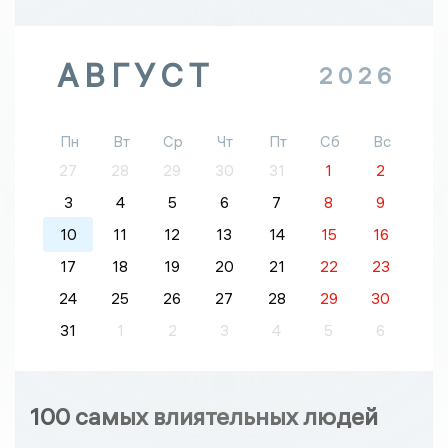
АВГУСТ
2026
Пн
Вт
Ср
Чт
Пт
Сб
Вс
27
28
29
30
31
1
2
3
4
5
6
7
8
9
10
11
12
13
14
15
16
17
18
19
20
21
22
23
24
25
26
27
28
29
30
31
1
2
3
4
5
6
100 самых влиятельных людей