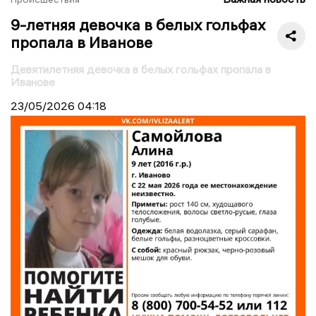
9-летняя девочка в белых гольфах
пропала в Иванове
Девятилетняя девочка в белых гольфах пропала в
Иванове
23/05/2026
04:18