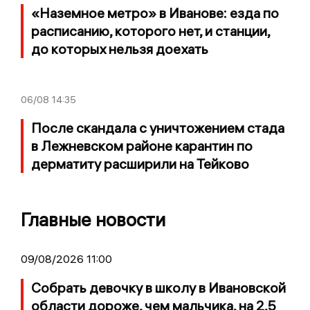
«Наземное метро» в Иванове: езда по
расписанию, которого нет, и станции,
до которых нельзя доехать
06/08
14:35
После скандала с уничтожением стада
в Лежневском районе карантин по
дерматиту расширили на Тейково
Главные новости
09/08/2026 11:00
Собрать девочку в школу в Ивановской
области дороже, чем мальчика, на 2,5