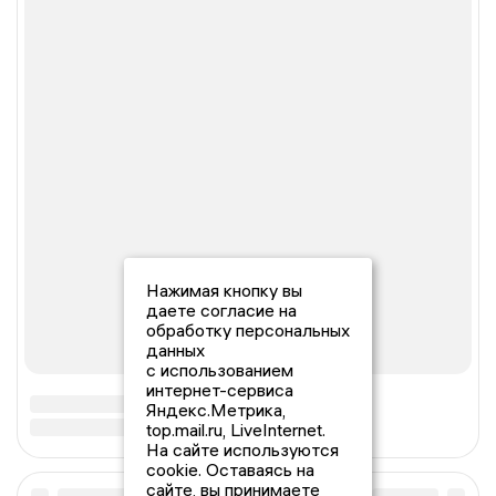
Нажимая кнопку вы
даете согласие на
обработку персональных
данных
с использованием
интернет-сервиса
Яндекс.Метрика,
top.mail.ru, LiveInternet.
На сайте используются
cookie. Оставаясь на
сайте, вы принимаете