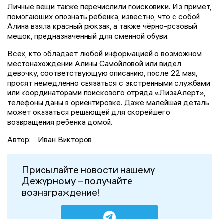
Личные вещи также перечислили поисковики. Из примет,
помогающих опознать ребенка, известно, что с собой
Алина взяла красный рюкзак, а также чёрно-розовый
мешок, предназначенный для сменной обуви.
Всех, кто обладает любой информацией о возможном
местонахождении Алины Самойловой или видел
девочку, соответствующую описанию, после 22 мая,
просят немедленно связаться с экстренными службами
или координаторами поискового отряда «ЛизаАлерт»,
телефоны даны в ориентировке. Даже малейшая деталь
может оказаться решающей для скорейшего
возвращения ребенка домой.
Автор:
Иван Викторов
Присылайте новости нашему
Дежурному – получайте
вознаграждение!