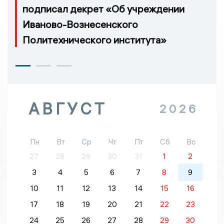
подписал декрет «Об учреждении
Иваново-Вознесенского
Политехнического института»
АВГУСТ
2026
Пн
Вт
Ср
Чт
Пт
Сб
Вс
27
28
29
30
31
1
2
3
4
5
6
7
8
9
10
11
12
13
14
15
16
17
18
19
20
21
22
23
24
25
26
27
28
29
30