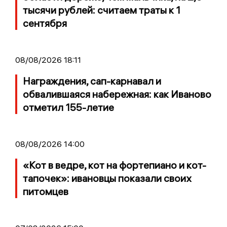
тысячи рублей: считаем траты к 1
сентября
08/08/2026 18:11
Награждения, сап-карнавал и
обвалившаяся набережная: как Иваново
отметил 155-летие
08/08/2026 14:00
«Кот в ведре, кот на фортепиано и кот-
тапочек»: ивановцы показали своих
питомцев