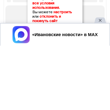
все условия
использования.
Вы можете
настроить
или
отклонить и
покинуть сайт
Принять