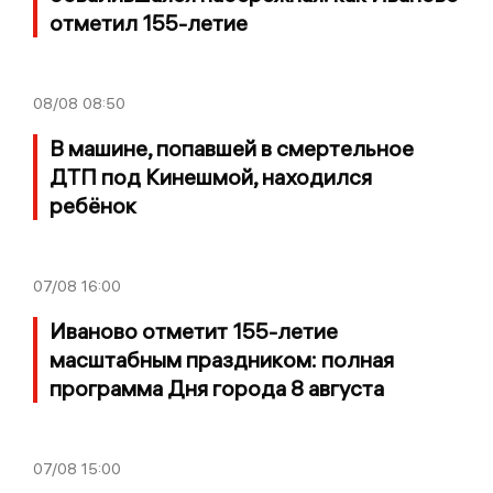
отметил 155-летие
08/08
08:50
В машине, попавшей в смертельное
ДТП под Кинешмой, находился
ребёнок
07/08
16:00
Иваново отметит 155-летие
масштабным праздником: полная
программа Дня города 8 августа
07/08
15:00