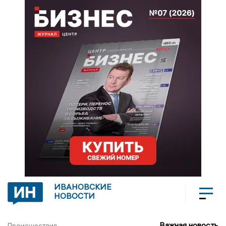
ИВАНОВСКИЕ
НОВОСТИ
Важная новость
Происшествия