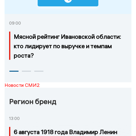
09:00
Мясной рейтинг Ивановской области:
кто лидирует по выручке и темпам
роста?
Новости СМИ2
Регион бренд
13:00
6 августа 1918 года Владимир Ленин