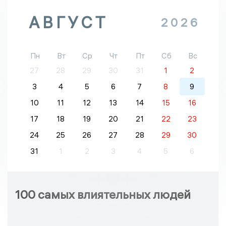
АВГУСТ
2026
Пн
Вт
Ср
Чт
Пт
Сб
Вс
27
28
29
30
31
1
2
3
4
5
6
7
8
9
10
11
12
13
14
15
16
17
18
19
20
21
22
23
24
25
26
27
28
29
30
31
1
2
3
4
5
6
100 самых влиятельных людей