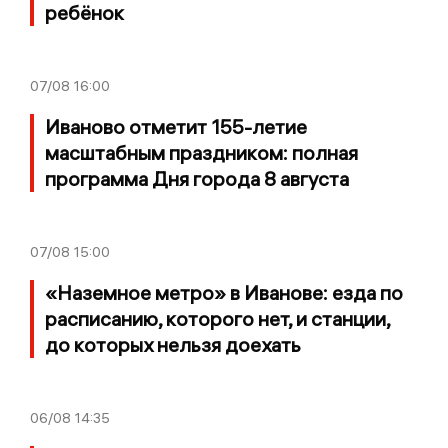
ребёнок
07/08
16:00
Иваново отметит 155-летие
масштабным праздником: полная
программа Дня города 8 августа
07/08
15:00
«Наземное метро» в Иванове: езда по
расписанию, которого нет, и станции,
до которых нельзя доехать
06/08
14:35