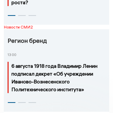
роста?
Новости СМИ2
Регион бренд
13:00
6 августа 1918 года Владимир Ленин
подписал декрет «Об учреждении
Иваново-Вознесенского
Политехнического института»