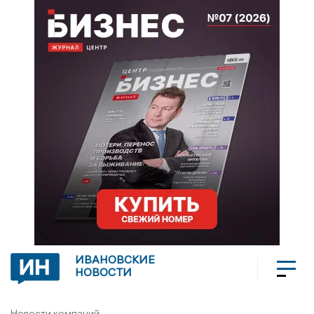
ИВАНОВСКИЕ
НОВОСТИ
Новости компаний