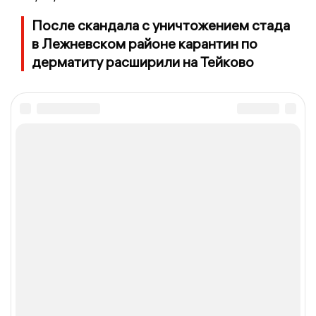
После скандала с уничтожением стада
в Лежневском районе карантин по
дерматиту расширили на Тейково