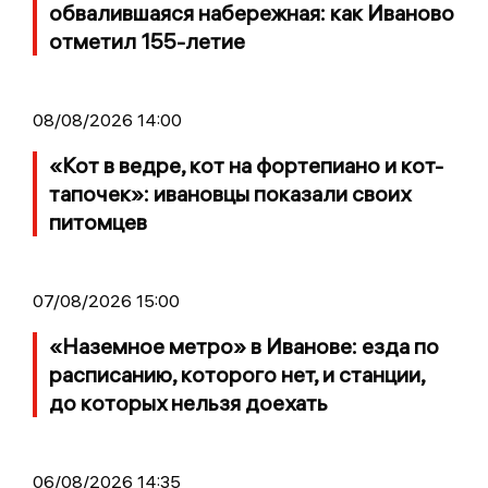
обвалившаяся набережная: как Иваново
отметил 155-летие
08/08/2026 14:00
«Кот в ведре, кот на фортепиано и кот-
тапочек»: ивановцы показали своих
питомцев
07/08/2026 15:00
«Наземное метро» в Иванове: езда по
расписанию, которого нет, и станции,
до которых нельзя доехать
06/08/2026 14:35