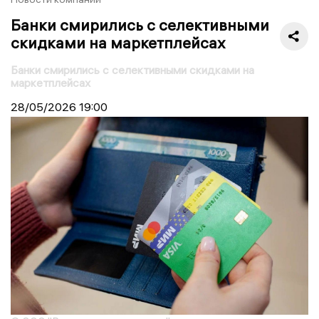
Банки смирились с селективными
скидками на маркетплейсах
Банки смирились с селективными скидками на
маркетплейсах
28/05/2026
19:00