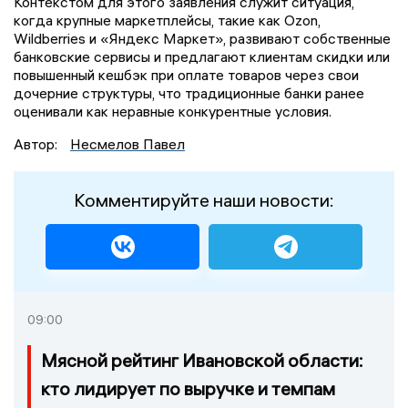
Контекстом для этого заявления служит ситуация,
когда крупные маркетплейсы, такие как Ozon,
Wildberries и «Яндекс Маркет», развивают собственные
банковские сервисы и предлагают клиентам скидки или
повышенный кешбэк при оплате товаров через свои
дочерние структуры, что традиционные банки ранее
оценивали как неравные конкурентные условия.
Автор:
Несмелов Павел
Комментируйте наши новости:
09:00
Мясной рейтинг Ивановской области:
кто лидирует по выручке и темпам