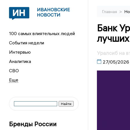
ИВАНОВСКИЕ
>
Главная
Но
НОВОСТИ
Банк Ур
100 самых влиятельных людей
лучших 
События недели
Интервью
Уралсиб на в
Аналитика
27/05/2026
СВО
Бренды России