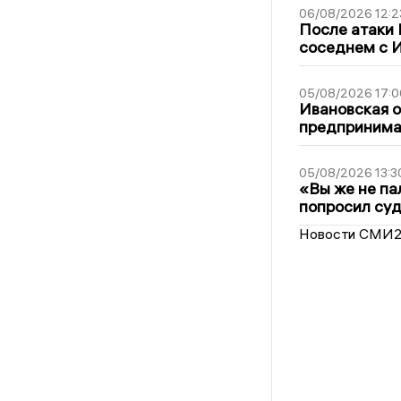
06/08/2026 12:2
После атаки
соседнем с И
05/08/2026 17:0
Ивановская 
предпринимат
05/08/2026 13:3
«Вы же не па
попросил суд
Новости СМИ