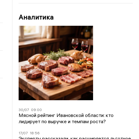
Аналитика
30/07
09:00
Мясной рейтинг Ивановской области: кто
лидирует по выручке и темпам роста?
17/07
18:56
Эксперты рассказали, как расширяется льготное