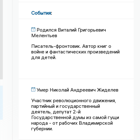
События
:
Родился Виталий Григорьевич
Мелентьев
Писатель-фронтовик. Автор книг о
войне и фантастических произведений
для детей.
Умер Николай Андреевич Жиделев
Участник революционного движения,
партийный и государственный
деятель, депутат 2-й
Государственной думы из самой гущи
народа - от рабочих Владимирской
губернии.