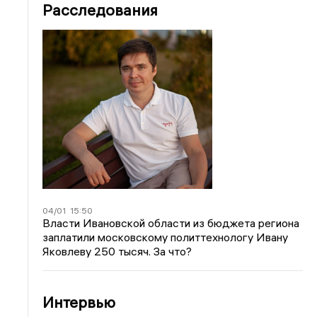
Расследования
04/01
15:50
Власти Ивановской области из бюджета региона
заплатили московскому политтехнологу Ивану
Яковлеву 250 тысяч. За что?
Интервью