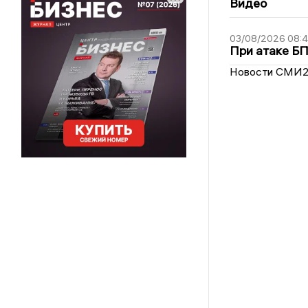
Видео
03/08/2026 08:
При атаке Б
Новости СМИ