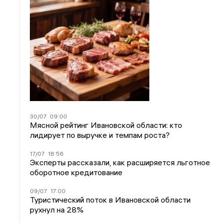
30/07
09:00
Мясной рейтинг Ивановской области: кто
лидирует по выручке и темпам роста?
17/07
18:56
Эксперты рассказали, как расширяется льготное
оборотное кредитование
09/07
17:00
Туристический поток в Ивановской области
рухнул на 28%