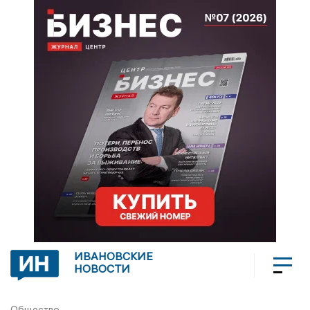
ИВАНОВСКИЕ
НОВОСТИ
Общество