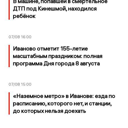
В машине, попавшей в смертельное
ДТП под Кинешмой, находился
ребёнок
07/08
16:00
Иваново отметит 155-летие
масштабным праздником: полная
программа Дня города 8 августа
07/08
15:00
«Наземное метро» в Иванове: езда по
расписанию, которого нет, и станции,
до которых нельзя доехать