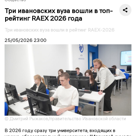
Три ивановских вуза вошли в топ-
рейтинг RAEX 2026 года
Три ивановских вуза вошли в рейтинг RAEX-2026
25/05/2026
23:00
© Дмитрий Рыжаков/правительство Ивановской области
В 2026 году сразу три университета, входящих в