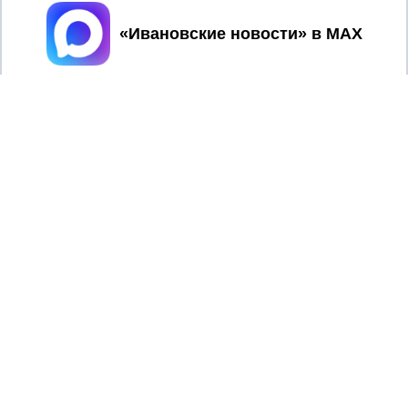
Принять