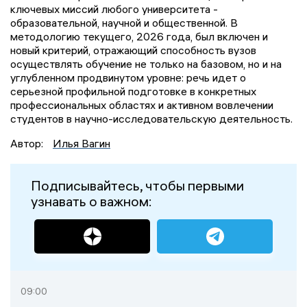
ключевых миссий любого университета -
образовательной, научной и общественной. В
методологию текущего, 2026 года, был включен и
новый критерий, отражающий способность вузов
осуществлять обучение не только на базовом, но и на
углубленном продвинутом уровне: речь идет о
серьезной профильной подготовке в конкретных
профессиональных областях и активном вовлечении
студентов в научно-исследовательскую деятельность.
Автор:
Илья Вагин
Подписывайтесь, чтобы первыми
узнавать о важном:
09:00