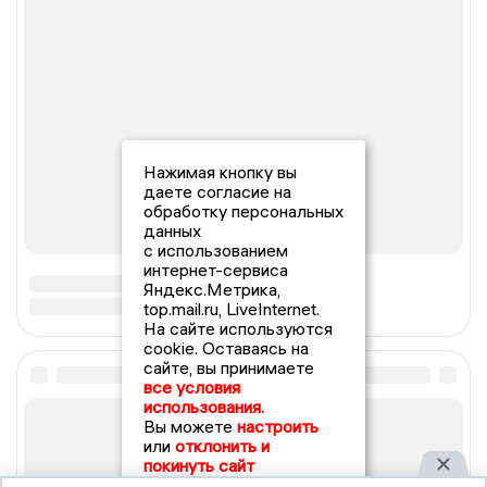
Нажимая кнопку вы
даете согласие на
обработку персональных
данных
с использованием
интернет-сервиса
Яндекс.Метрика,
top.mail.ru, LiveInternet.
На сайте используются
cookie. Оставаясь на
сайте, вы принимаете
все условия
использования.
Вы можете
настроить
или
отклонить и
покинуть сайт