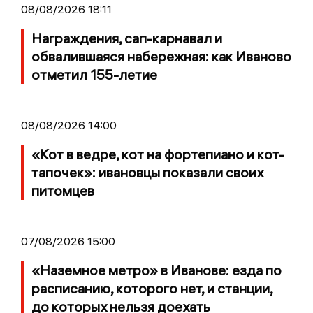
08/08/2026 18:11
Награждения, сап-карнавал и
обвалившаяся набережная: как Иваново
отметил 155-летие
08/08/2026 14:00
«Кот в ведре, кот на фортепиано и кот-
тапочек»: ивановцы показали своих
питомцев
07/08/2026 15:00
«Наземное метро» в Иванове: езда по
расписанию, которого нет, и станции,
до которых нельзя доехать