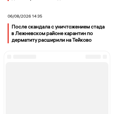
06/08/2026 14:35
После скандала с уничтожением стада
в Лежневском районе карантин по
дерматиту расширили на Тейково