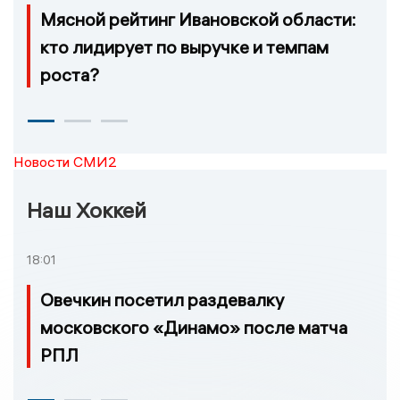
Мясной рейтинг Ивановской области:
кто лидирует по выручке и темпам
роста?
Новости СМИ2
Наш Хоккей
18:01
Овечкин посетил раздевалку
московского «Динамо» после матча
РПЛ