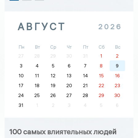
АВГУСТ
2026
Пн
Вт
Ср
Чт
Пт
Сб
Вс
27
28
29
30
31
1
2
3
4
5
6
7
8
9
10
11
12
13
14
15
16
17
18
19
20
21
22
23
24
25
26
27
28
29
30
31
1
2
3
4
5
6
100 самых влиятельных людей