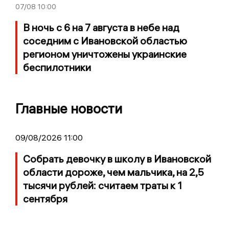
07/08
10:00
В ночь с 6 на 7 августа в небе над
соседним с Ивановской областью
регионом уничтожены украинские
беспилотники
Главные новости
09/08/2026 11:00
Собрать девочку в школу в Ивановской
области дороже, чем мальчика, на 2,5
тысячи рублей: считаем траты к 1
сентября