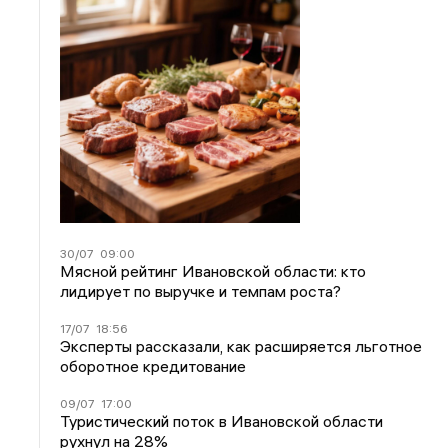
30/07
09:00
Мясной рейтинг Ивановской области: кто
лидирует по выручке и темпам роста?
17/07
18:56
Эксперты рассказали, как расширяется льготное
оборотное кредитование
09/07
17:00
Туристический поток в Ивановской области
рухнул на 28%