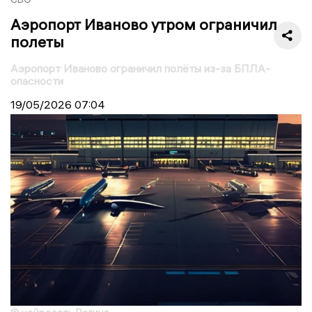
Аэропорт Иваново утром ограничил
полеты
Аэропорт Иваново ограничил полёты из-за БПЛА-
опасности
19/05/2026
07:04