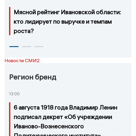
Мясной рейтинг Ивановской области:
кто лидирует по выручке и темпам
роста?
Новости СМИ2
Регион бренд
13:00
6 августа 1918 года Владимир Ленин
подписал декрет «Об учреждении
Иваново-Вознесенского
Политехнического института»