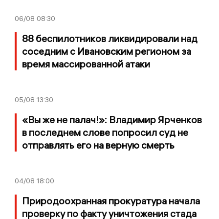
06/08
08:30
88 беспилотников ликвидировали над
соседним с Ивановским регионом за
время массированной атаки
05/08
13:30
«Вы же не палач!»: Владимир Ярченков
в последнем слове попросил суд не
отправлять его на верную смерть
04/08
18:00
Природоохранная прокуратура начала
проверку по факту уничтожения стада