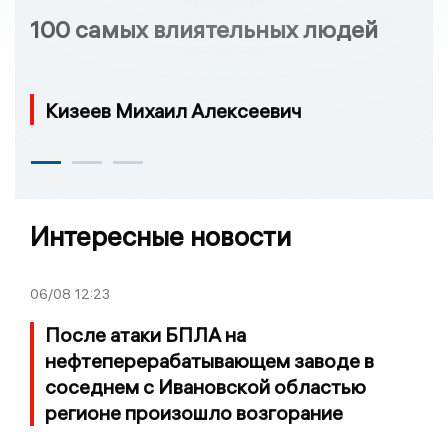
100 самых влиятельных людей
Кизеев Михаил Алексеевич
Интересные новости
06/08
12:23
После атаки БПЛА на
нефтеперерабатывающем заводе в
соседнем с Ивановской областью
регионе произошло возгорание