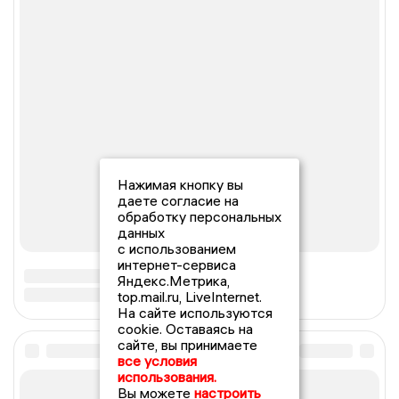
Нажимая кнопку вы
даете согласие на
обработку персональных
данных
с использованием
интернет-сервиса
Яндекс.Метрика,
top.mail.ru, LiveInternet.
На сайте используются
cookie. Оставаясь на
сайте, вы принимаете
все условия
использования.
Вы можете
настроить