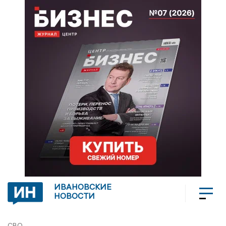
ИВАНОВСКИЕ
НОВОСТИ
СВО