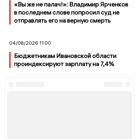
«Вы же не палач!»: Владимир Ярченков
в последнем слове попросил суд не
отправлять его на верную смерть
04/08/2026 11:00
Бюджетникам Ивановской области
проиндексируют зарплату на 7,4%