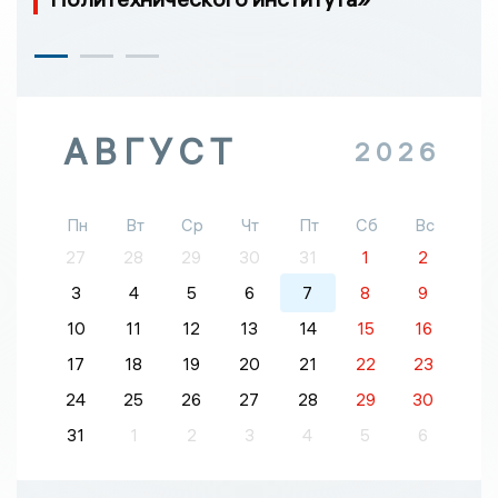
АВГУСТ
2026
Пн
Вт
Ср
Чт
Пт
Сб
Вс
27
28
29
30
31
1
2
3
4
5
6
7
8
9
10
11
12
13
14
15
16
17
18
19
20
21
22
23
24
25
26
27
28
29
30
31
1
2
3
4
5
6