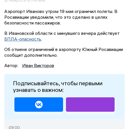
© нейросеть Регина
Аэропорт Иваново утром 19 мая ограничил полеты. В
Росавиации уведомили, что это сделано в целях
безопасности пассажиров.
В Ивановской области с минувшего вечера действует
БПЛА-опасность
.
Об отмене ограничений в аэропорту Южный Росавиации
сообщит дополнительно.
Автор:
Иван Викторов
Подписывайтесь, чтобы первыми
узнавать о важном:
09:00