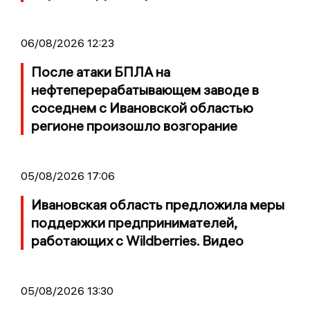
06/08/2026 12:23
После атаки БПЛА на
нефтеперерабатывающем заводе в
соседнем с Ивановской областью
регионе произошло возгорание
05/08/2026 17:06
Ивановская область предложила меры
поддержки предпринимателей,
работающих с Wildberries. Видео
05/08/2026 13:30