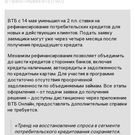
© Пресс-служба ВТБ (ПАО)
ВТБ с 14 мая уменьшил на 2 п.п. ставки на
рефинансирование потребительских кредитов для
новых и действующих клиентов. Подать заявку
заемщики могут уже через четыре месяца после
получения предыдущего кредита.
Механизм рефинансирования позволяет объединить
до шести кредитов сторонних банков, включая
кредиты наличными, автокредиты и задолженность
по кредитным картам. Для участия в программе
достаточно отсутствия просроченной
задолженности по объединяемым займам. Все этапы
оформления – от подачи заявки до получения
решения – доступны дистанционно через приложение
ВТБ Онлайн, предоставлять дополнительные справки
не требуется.
«Тренд на восстановление спроса в сегменте
потребительского кредитования сохраняется.