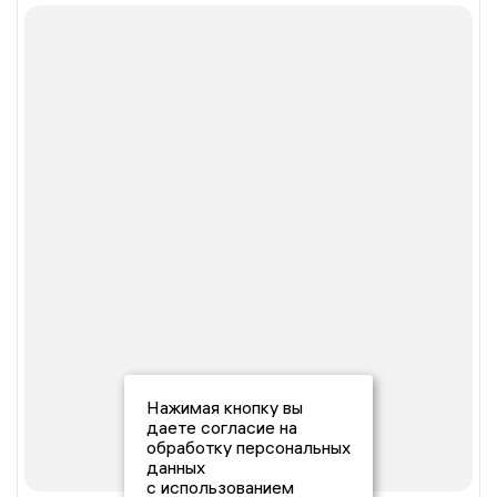
Нажимая кнопку вы
даете согласие на
обработку персональных
данных
с использованием