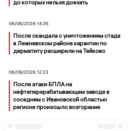
до которых нельзя доехать
06/08/2026 14:35
После скандала с уничтожением стада
в Лежневском районе карантин по
дерматиту расширили на Тейково
06/08/2026 12:23
После атаки БПЛА на
нефтеперерабатывающем заводе в
соседнем с Ивановской областью
регионе произошло возгорание