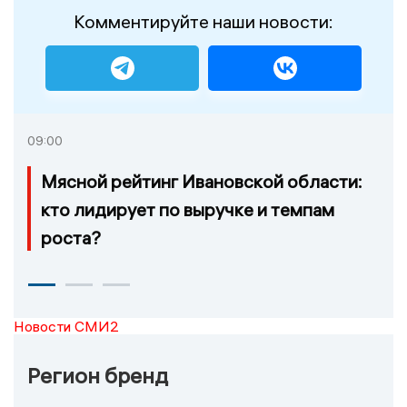
Комментируйте наши новости:
09:00
Мясной рейтинг Ивановской области:
кто лидирует по выручке и темпам
роста?
Новости СМИ2
Регион бренд