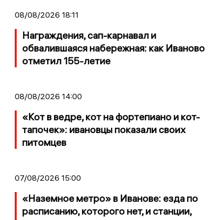
08/08/2026 18:11
Награждения, сап-карнавал и
обвалившаяся набережная: как Иваново
отметил 155-летие
08/08/2026 14:00
«Кот в ведре, кот на фортепиано и кот-
тапочек»: ивановцы показали своих
питомцев
07/08/2026 15:00
«Наземное метро» в Иванове: езда по
расписанию, которого нет, и станции,