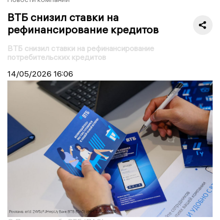
ВТБ снизил ставки на
рефинансирование кредитов
ВТБ снизил ставки на рефинансирование
потребительских кредитов
14/05/2026
16:06