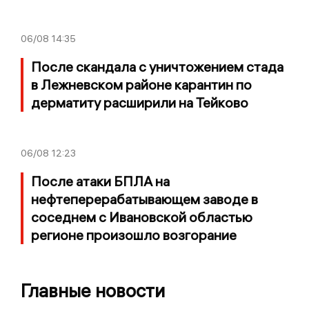
06/08
14:35
После скандала с уничтожением стада
в Лежневском районе карантин по
дерматиту расширили на Тейково
06/08
12:23
После атаки БПЛА на
нефтеперерабатывающем заводе в
соседнем с Ивановской областью
регионе произошло возгорание
Главные новости