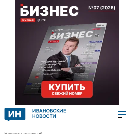
ИВАНОВСКИЕ
НОВОСТИ
Новости компаний