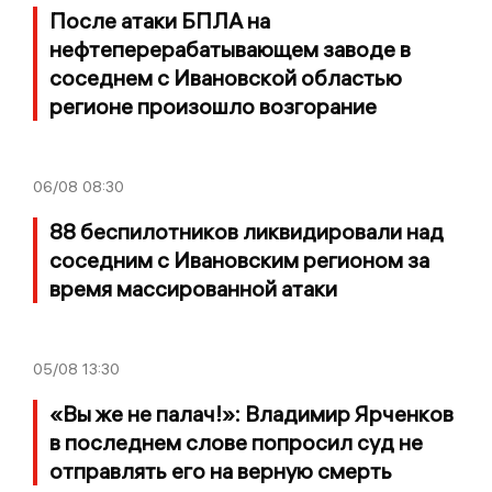
После атаки БПЛА на
нефтеперерабатывающем заводе в
соседнем с Ивановской областью
регионе произошло возгорание
06/08
08:30
88 беспилотников ликвидировали над
соседним с Ивановским регионом за
время массированной атаки
05/08
13:30
«Вы же не палач!»: Владимир Ярченков
в последнем слове попросил суд не
отправлять его на верную смерть