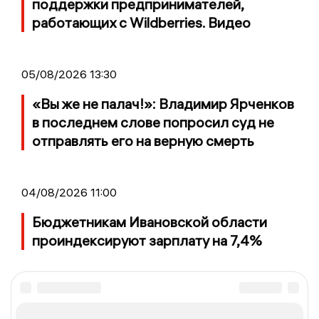
поддержки предпринимателей,
работающих с Wildberries. Видео
05/08/2026 13:30
«Вы же не палач!»: Владимир Ярченков
в последнем слове попросил суд не
отправлять его на верную смерть
04/08/2026 11:00
Бюджетникам Ивановской области
проиндексируют зарплату на 7,4%