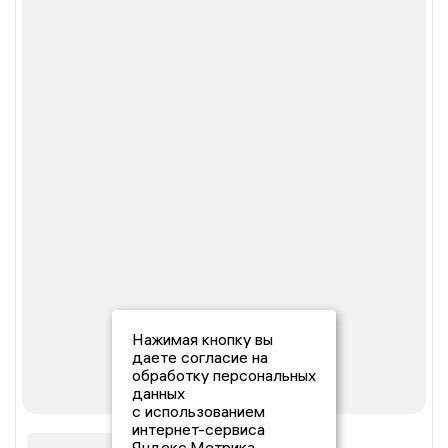
Нажимая кнопку вы
даете согласие на
обработку персональных
данных
с использованием
интернет-сервиса
Яндекс.Метрика,