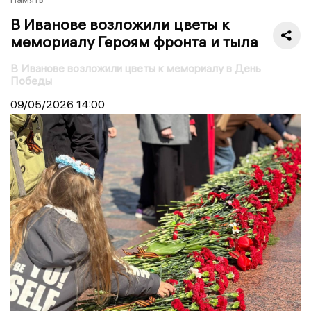
В Иванове возложили цветы к
мемориалу Героям фронта и тыла
В Иванове возложили цветы к мемориалу в День
Победы
09/05/2026
14:00