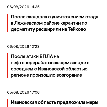
06/08/2026 14:35
После скандала с уничтожением стада
в Лежневском районе карантин по
дерматиту расширили на Тейково
06/08/2026 12:23
После атаки БПЛА на
нефтеперерабатывающем заводе в
соседнем с Ивановской областью
регионе произошло возгорание
05/08/2026 17:06
Ивановская область предложила меры