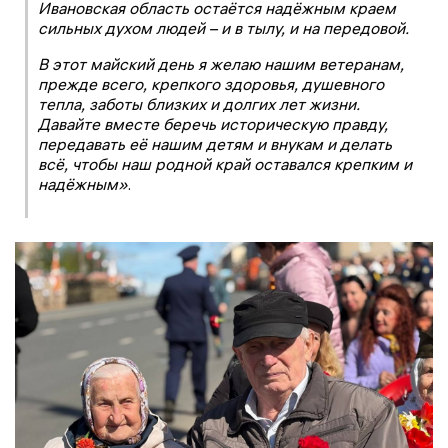
Ивановская область остаётся надёжным краем
сильных духом людей – и в тылу, и на передовой.
В этот майский день я желаю нашим ветеранам,
прежде всего, крепкого здоровья, душевного
тепла, заботы близких и долгих лет жизни.
Давайте вместе беречь историческую правду,
передавать её нашим детям и внукам и делать
всё, чтобы наш родной край оставался крепким и
надёжным»
.