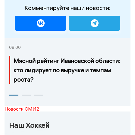
Комментируйте наши новости:
09:00
Мясной рейтинг Ивановской области:
кто лидирует по выручке и темпам
роста?
Новости СМИ2
Наш Хоккей