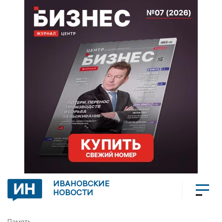
ИВАНОВСКИЕ
НОВОСТИ
Память