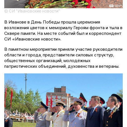
© СИ "Ивановские новости"
В Иванове в День Победы прошла церемония
возложения цветов к мемориалу Героям фронта и тыла в
Сквере памяти. На месте событий был и корреспондент
СИ «Ивановские новости».
В памятном мероприятии приняли участие руководители
области и города, представители силовых структур,
общественных организаций, молодёжных
патриотических объединений, духовенства и ветераны.