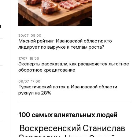
и
30/07
09:00
Мясной рейтинг Ивановской области: кто
лидирует по выручке и темпам роста?
17/07
18:56
Эксперты рассказали, как расширяется льготное
оборотное кредитование
09/07
17:00
Туристический поток в Ивановской области
рухнул на 28%
100 самых влиятельных людей
Воскресенский Станислав