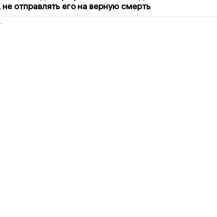
 не отправлять его на верную смерть
2