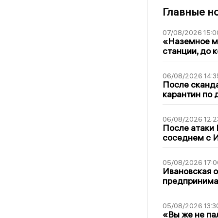
Главные н
07/08/2026 15:0
«Наземное ме
станции, до 
06/08/2026 14:3
После сканда
карантин по 
06/08/2026 12:2
После атаки
соседнем с И
05/08/2026 17:0
Ивановская 
предпринимат
05/08/2026 13:3
«Вы же не па