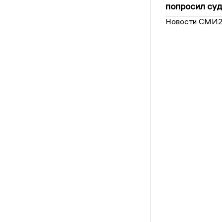
попросил суд
Новости СМИ