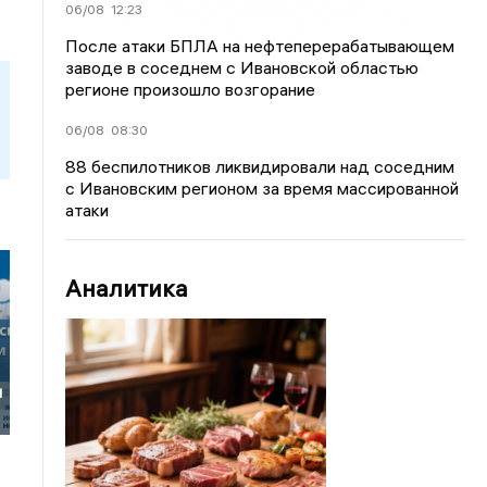
06/08
12:23
После атаки БПЛА на нефтеперерабатывающем
заводе в соседнем с Ивановской областью
регионе произошло возгорание
06/08
08:30
88 беспилотников ликвидировали над соседним
с Ивановским регионом за время массированной
атаки
Аналитика
и