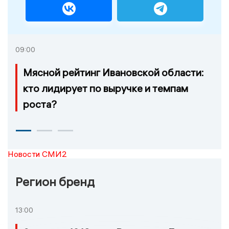
09:00
Мясной рейтинг Ивановской области:
кто лидирует по выручке и темпам
роста?
Новости СМИ2
Регион бренд
13:00