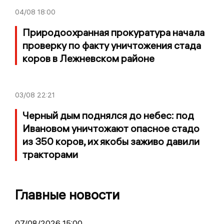
04/08
18:00
Природоохранная прокуратура начала
проверку по факту уничтожения стада
коров в Лежневском районе
03/08
22:21
Черный дым поднялся до небес: под
Ивановом уничтожают опасное стадо
из 350 коров, их якобы заживо давили
тракторами
Главные новости
07/08/2026 15:00