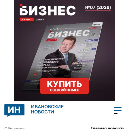
ИВАНОВСКИЕ
НОВОСТИ
Главная новость
Общество