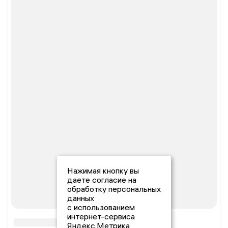
Нажимая кнопку вы
даете согласие на
обработку персональных
данных
с использованием
интернет-сервиса
Яндекс.Метрика,