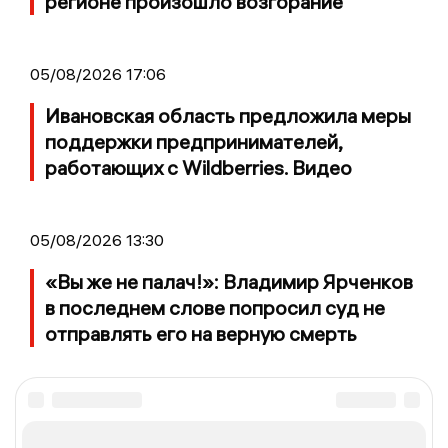
регионе произошло возгорание
05/08/2026 17:06
Ивановская область предложила меры
поддержки предпринимателей,
работающих с Wildberries. Видео
05/08/2026 13:30
«Вы же не палач!»: Владимир Ярченков
в последнем слове попросил суд не
отправлять его на верную смерть