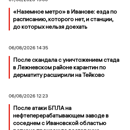
«Наземное метро» в Иванове: езда по
расписанию, которого нет, и станции,
до которых нельзя доехать
06/08/2026 14:35
После скандала с уничтожением стада
в Лежневском районе карантин по
дерматиту расширили на Тейково
06/08/2026 12:23
После атаки БПЛА на
нефтеперерабатывающем заводе в
соседнем с Ивановской областью