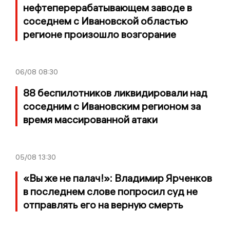
нефтеперерабатывающем заводе в
соседнем с Ивановской областью
регионе произошло возгорание
06/08
08:30
88 беспилотников ликвидировали над
соседним с Ивановским регионом за
время массированной атаки
05/08
13:30
«Вы же не палач!»: Владимир Ярченков
в последнем слове попросил суд не
отправлять его на верную смерть