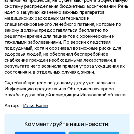
систему распределения бюджетных ассигнований. Речь
идет о закупках жизненно важных препаратов,
медицинских расходных материалов и
специализированного лечебного питания, которые по
закону должны предоставляться бесплатно по
рецептам врачей для пациентов с хроническими и
тяжелыми заболеваниями. По версии следствия,
подсудимый, хотя и осознавал возможные риски для
здоровья людей, не обеспечил бесперебойное
снабжение граждан необходимыми лекарствами, в
результате чего возникла прямая угроза ухудшения их
состояния и, в отдельных случаях, жизни.
Судебный процесс по данному делу уже назначен.
Информацию предоставила Объединённая пресс-
служба судов общей юрисдикции Ивановской области.
Автор:
Илья Вагин
Комментируйте наши новости: