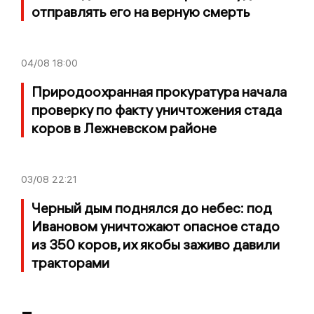
отправлять его на верную смерть
04/08
18:00
Природоохранная прокуратура начала
проверку по факту уничтожения стада
коров в Лежневском районе
03/08
22:21
Черный дым поднялся до небес: под
Ивановом уничтожают опасное стадо
из 350 коров, их якобы заживо давили
тракторами