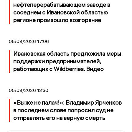
нефтеперерабатывающем заводе в
соседнем с Ивановской областью
регионе произошло возгорание
05/08/2026 17:06
Ивановская область предложила меры
поддержки предпринимателей,
работающих с Wildberries. Видео
05/08/2026 13:30
«Вы же не палач!»: Владимир Ярченков
в последнем слове попросил суд не
отправлять его на верную смерть