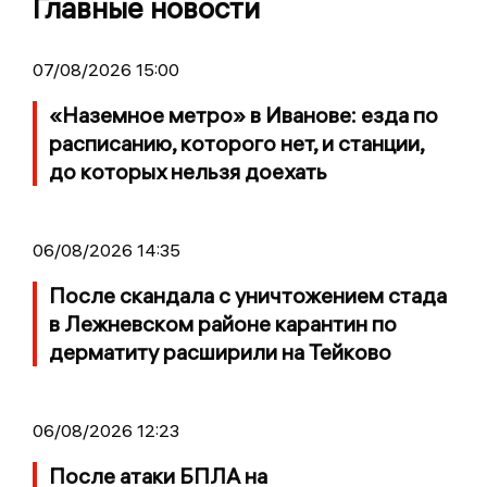
Главные новости
07/08/2026 15:00
«Наземное метро» в Иванове: езда по
расписанию, которого нет, и станции,
до которых нельзя доехать
06/08/2026 14:35
После скандала с уничтожением стада
в Лежневском районе карантин по
дерматиту расширили на Тейково
06/08/2026 12:23
После атаки БПЛА на