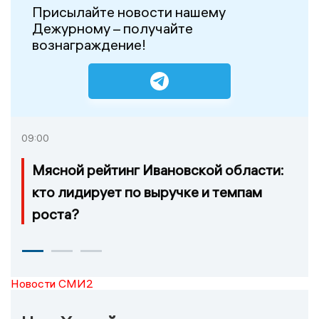
Присылайте новости нашему
Дежурному – получайте
вознаграждение!
09:00
Мясной рейтинг Ивановской области:
кто лидирует по выручке и темпам
роста?
Новости СМИ2