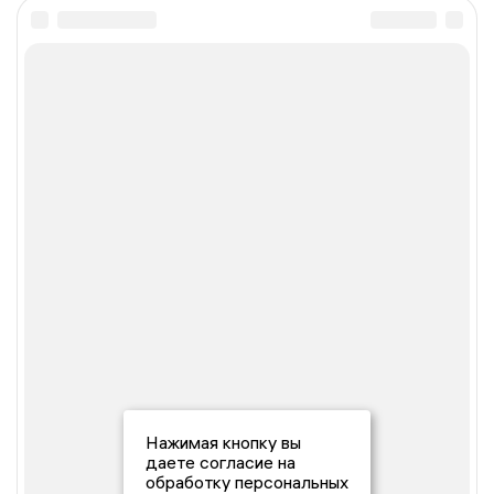
Нажимая кнопку вы
даете согласие на
обработку персональных