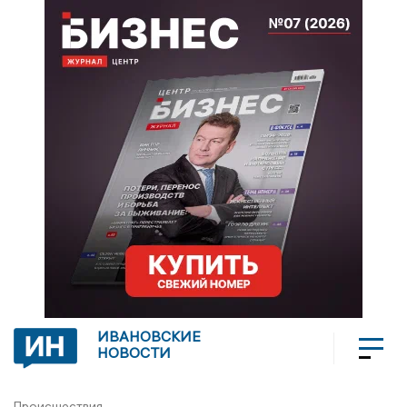
ИВАНОВСКИЕ
НОВОСТИ
Происшествия