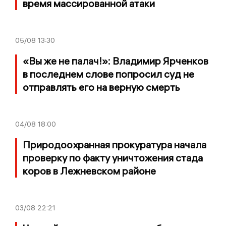
время массированной атаки
05/08
13:30
«Вы же не палач!»: Владимир Ярченков
в последнем слове попросил суд не
отправлять его на верную смерть
04/08
18:00
Природоохранная прокуратура начала
проверку по факту уничтожения стада
коров в Лежневском районе
03/08
22:21