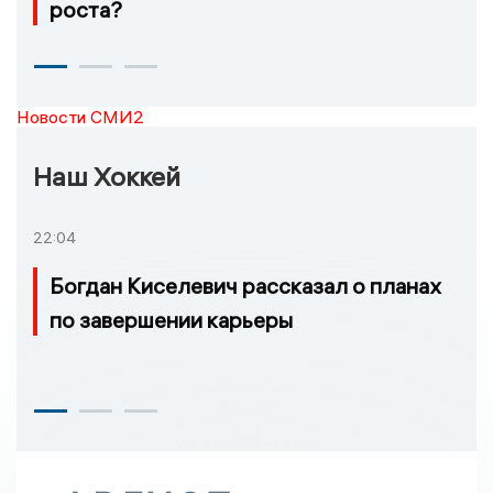
роста?
Новости СМИ2
Наш Хоккей
22:04
Богдан Киселевич рассказал о планах
по завершении карьеры