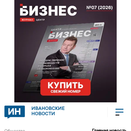
ИВАНОВСКИЕ
НОВОСТИ
Главная новость
Общество