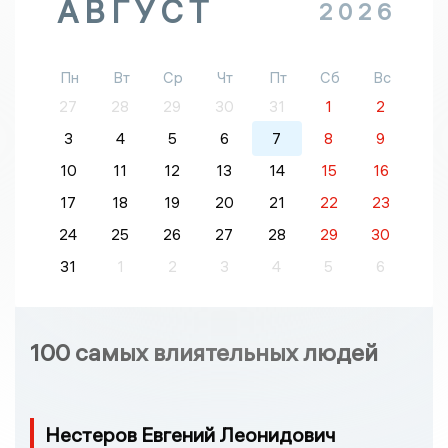
АВГУСТ
2026
Пн
Вт
Ср
Чт
Пт
Сб
Вс
27
28
29
30
31
1
2
3
4
5
6
7
8
9
10
11
12
13
14
15
16
17
18
19
20
21
22
23
24
25
26
27
28
29
30
31
1
2
3
4
5
6
100 самых влиятельных людей
Нестеров Евгений Леонидович