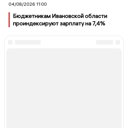
04/08/2026 11:00
Бюджетникам Ивановской области
проиндексируют зарплату на 7,4%