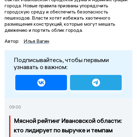
города. Новые правила призваны упорядочить
городскую среду и обеспечить безопасность
пешеходов. Власти хотят избежать хаотичного
размещения конструкций, которые могут мешать
движению и портить облик города.
Автор:
Илья Вагин
Подписывайтесь, чтобы первыми
узнавать о важном:
09:00
Мясной рейтинг Ивановской области:
кто лидирует по выручке и темпам