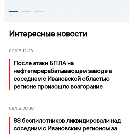
Интересные новости
06/08
12:23
После атаки БПЛА на
нефтеперерабатывающем заводе в
соседнем с Ивановской областью
регионе произошло возгорание
06/08
08:30
88 беспилотников ликвидировали над
соседним с Ивановским регионом за