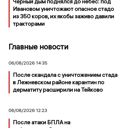
Черный дым поднялся до небес: под
Ивановом уничтожают опасное стадо
из 350 коров, их якобы заживо давили
тракторами
Главные новости
06/08/2026 14:35
После скандала с уничтожением стада
в Лежневском районе карантин по
дерматиту расширили на Тейково
06/08/2026 12:23
После атаки БПЛА на