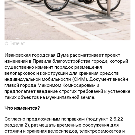
© Гигачат
Ивановская городская Дума рассматривает проект
изменений в Правила благоустройства города, который
существенно изменит порядок размещения
велопарковок и конструкций для хранения средств
индивидуальной мобильности (СИМ). Документ внесён
главой города Максимом Комиссаровым и
предполагает введение строгих требований к установке
таких объектов на муниципальной земле.
Что изменится?
Согласно предложенным поправкам (подпункт 2.5.22
раздела 2), размещать временные сооружения для
стоянки и хранения велосипедов, электросамокатов и