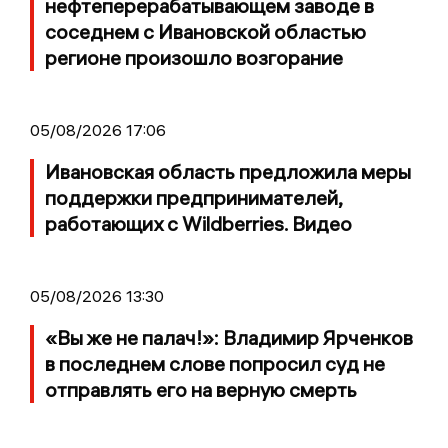
нефтеперерабатывающем заводе в
соседнем с Ивановской областью
регионе произошло возгорание
05/08/2026 17:06
Ивановская область предложила меры
поддержки предпринимателей,
работающих с Wildberries. Видео
05/08/2026 13:30
«Вы же не палач!»: Владимир Ярченков
в последнем слове попросил суд не
отправлять его на верную смерть