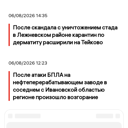
06/08/2026 14:35
После скандала с уничтожением стада
в Лежневском районе карантин по
дерматиту расширили на Тейково
06/08/2026 12:23
После атаки БПЛА на
нефтеперерабатывающем заводе в
соседнем с Ивановской областью
регионе произошло возгорание