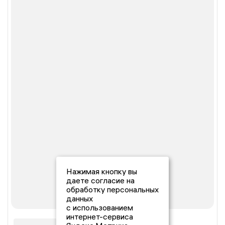
Нажимая кнопку вы
даете согласие на
обработку персональных
данных
с использованием
интернет-сервиса