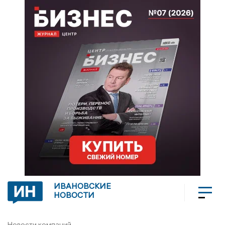
ИВАНОВСКИЕ
НОВОСТИ
Новости компаний