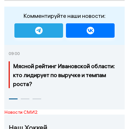
Комментируйте наши новости:
09:00
Мясной рейтинг Ивановской области:
кто лидирует по выручке и темпам
роста?
Новости СМИ2
Наш Хоккей