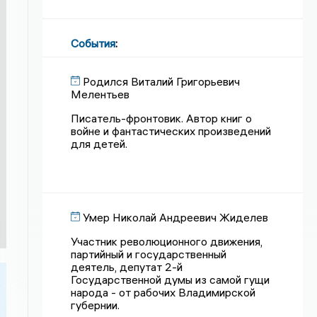
События
:
Родился Виталий Григорьевич
Мелентьев
Писатель-фронтовик. Автор книг о
войне и фантастических произведений
для детей.
Умер Николай Андреевич Жиделев
Участник революционного движения,
партийный и государственный
деятель, депутат 2-й
Государственной думы из самой гущи
народа - от рабочих Владимирской
губернии.