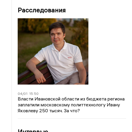
Расследования
04/01
15:50
Власти Ивановской области из бюджета региона
заплатили московскому политтехнологу Ивану
Яковлеву 250 тысяч. За что?
Интервью