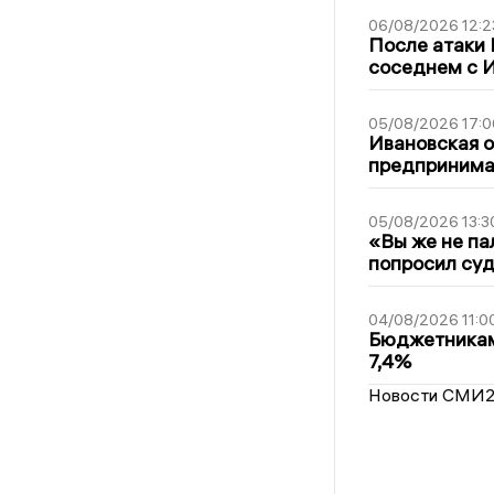
06/08/2026 12:2
После атаки
соседнем с И
05/08/2026 17:0
Ивановская 
предпринимат
05/08/2026 13:3
«Вы же не па
попросил суд
04/08/2026 11:0
Бюджетникам
7,4%
Новости СМИ