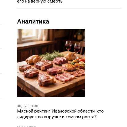
его на верную смерть
Аналитика
30/07
09:00
Мясной рейтинг Ивановской области: кто
лидирует по выручке и темпам роста?