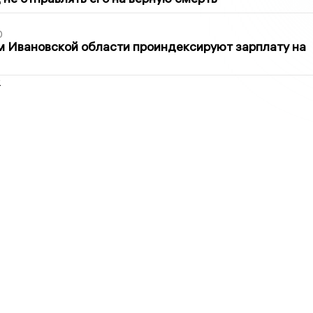
0
 Ивановской области проиндексируют зарплату на
2