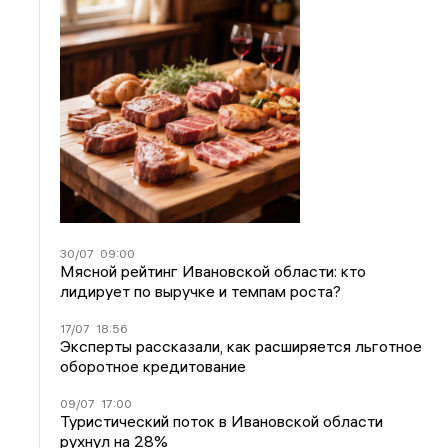
30/07
09:00
Мясной рейтинг Ивановской области: кто
лидирует по выручке и темпам роста?
17/07
18:56
Эксперты рассказали, как расширяется льготное
оборотное кредитование
09/07
17:00
Туристический поток в Ивановской области
рухнул на 28%