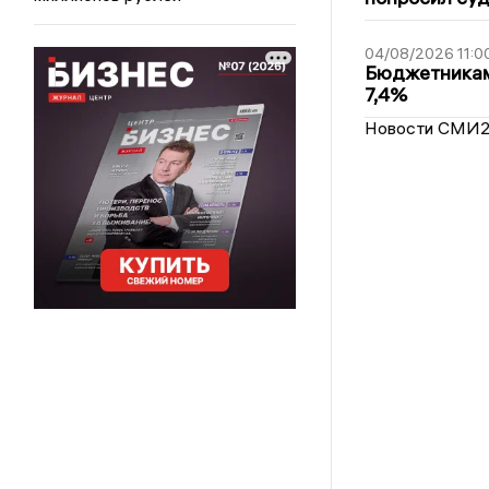
04/08/2026 11:0
Бюджетникам
7,4%
Новости СМИ