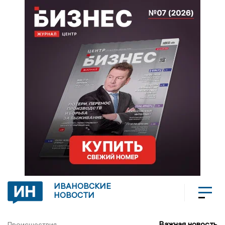
ИВАНОВСКИЕ
НОВОСТИ
Важная новость
Происшествия