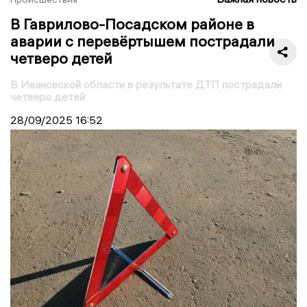
В Гаврилово-Посадском районе в
аварии с перевёртышем пострадали
четверо детей
В Ивановской области в результате ДТП пострадали
четверо детей
28/09/2025
16:52