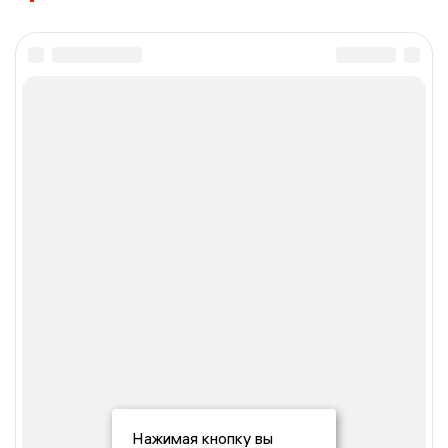
Нажимая кнопку вы