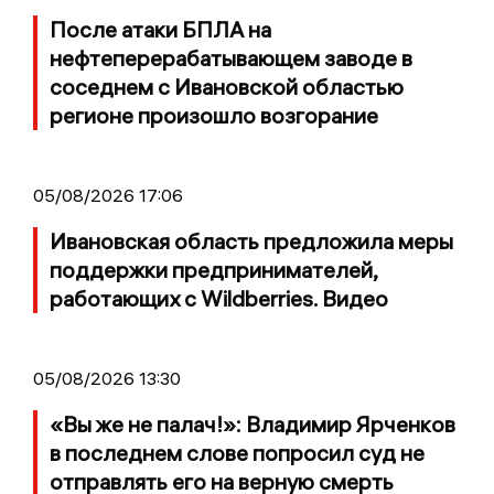
После атаки БПЛА на
нефтеперерабатывающем заводе в
соседнем с Ивановской областью
регионе произошло возгорание
05/08/2026 17:06
Ивановская область предложила меры
поддержки предпринимателей,
работающих с Wildberries. Видео
05/08/2026 13:30
«Вы же не палач!»: Владимир Ярченков
в последнем слове попросил суд не
отправлять его на верную смерть