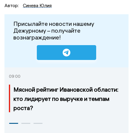
Автор:
Синева Юлия
Присылайте новости нашему
Дежурному – получайте
вознаграждение!
09:00
Мясной рейтинг Ивановской области:
кто лидирует по выручке и темпам
роста?