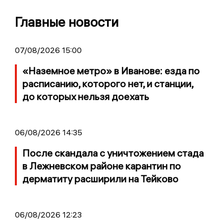
Главные новости
07/08/2026 15:00
«Наземное метро» в Иванове: езда по
расписанию, которого нет, и станции,
до которых нельзя доехать
06/08/2026 14:35
После скандала с уничтожением стада
в Лежневском районе карантин по
дерматиту расширили на Тейково
06/08/2026 12:23