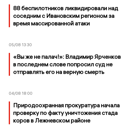
88 беспилотников ликвидировали над
соседним с Ивановским регионом за
время массированной атаки
05/08
13:30
«Вы же не палач!»: Владимир Ярченков
в последнем слове попросил суд не
отправлять его на верную смерть
04/08
18:00
Природоохранная прокуратура начала
проверку по факту уничтожения стада
коров в Лежневском районе