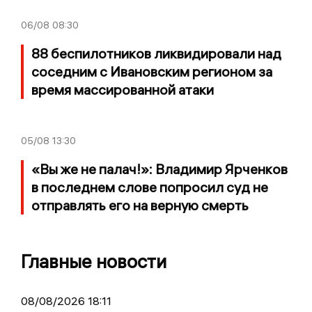
06/08
08:30
88 беспилотников ликвидировали над
соседним с Ивановским регионом за
время массированной атаки
05/08
13:30
«Вы же не палач!»: Владимир Ярченков
в последнем слове попросил суд не
отправлять его на верную смерть
Главные новости
08/08/2026 18:11