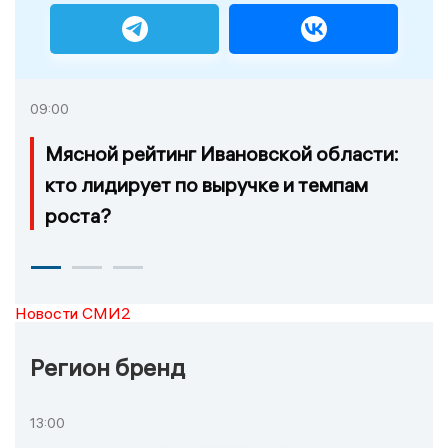
09:00
Мясной рейтинг Ивановской области:
кто лидирует по выручке и темпам
роста?
Новости СМИ2
Регион бренд
13:00