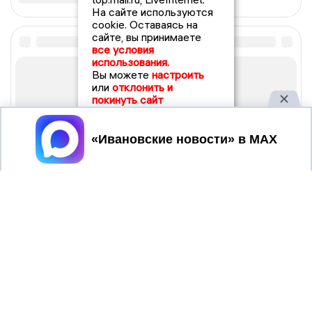
На сайте используются
cookie. Оставаясь на
сайте, вы принимаете
все условия
использования.
Вы можете
настроить
или
отклонить и
покинуть сайт
Принять