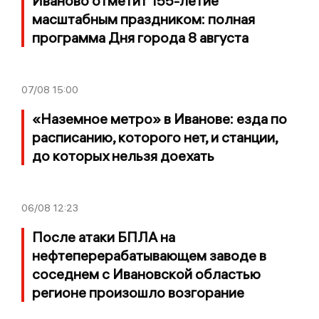
Иваново отметит 155-летие
масштабным праздником: полная
программа Дня города 8 августа
07/08
15:00
«Наземное метро» в Иванове: езда по
расписанию, которого нет, и станции,
до которых нельзя доехать
06/08
12:23
После атаки БПЛА на
нефтеперерабатывающем заводе в
соседнем с Ивановской областью
регионе произошло возгорание