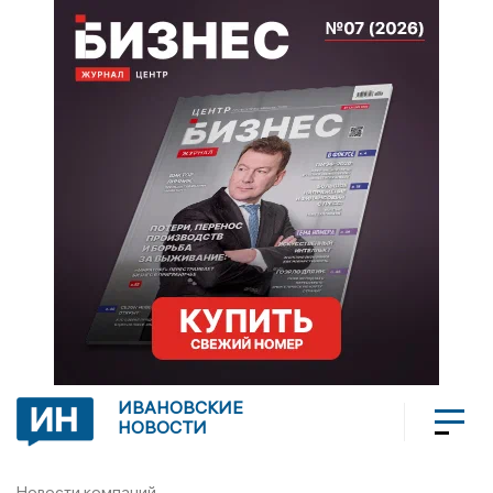
ИВАНОВСКИЕ
НОВОСТИ
Новости компаний