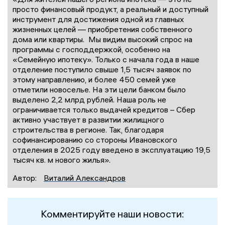
просто финансовый продукт, а реальный и доступный
инструмент для достижения одной из главных
жизненных целей — приобретения собственного
дома или квартиры. Мы видим высокий спрос на
программы с господдержкой, особенно на
«Семейную ипотеку». Только с начала года в наше
отделение поступило свыше 1,5 тысяч заявок по
этому направлению, и более 450 семей уже
отметили новоселье. На эти цели банком было
выделено 2,2 млрд рублей. Наша роль не
ограничивается только выдачей кредитов – Сбер
активно участвует в развитии жилищного
строительства в регионе. Так, благодаря
софинансированию со стороны Ивановского
отделения в 2025 году введено в эксплуатацию 19,5
тысяч кв. м нового жилья».
Автор:
Виталий Александров
Комментируйте наши новости: