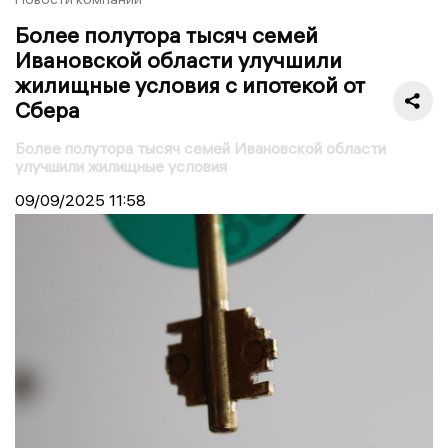
Более полутора тысяч семей
Ивановской области улучшили
жилищные условия с ипотекой от
Сбера
Более полутора тысяч семей Ивановской области
улучшили жилищные условия
09/09/2025
11:58