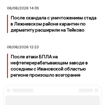
06/08/2026 14:35
После скандала с уничтожением стада
в Лежневском районе карантин по
дерматиту расширили на Тейково
06/08/2026 12:23
После атаки БПЛА на
нефтеперерабатывающем заводе в
соседнем с Ивановской областью
регионе произошло возгорание