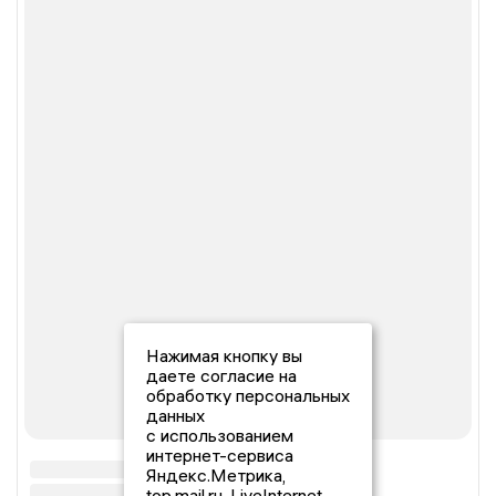
Нажимая кнопку вы
даете согласие на
обработку персональных
данных
с использованием
интернет-сервиса
Яндекс.Метрика,
top.mail.ru, LiveInternet.