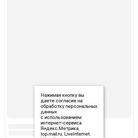
Нажимая кнопку вы
даете согласие на
обработку персональных
данных
с использованием
интернет-сервиса
Яндекс.Метрика,
top.mail.ru, LiveInternet.