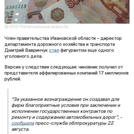
© ООО Региональные новости
Член правительства Ивановской области – директор
департамента дорожного хозяйства и транспорта
Дмитрий Вавринчук
стал
фигурантом еще одного
уголовного дела.
Версия у следствия следующая: чиновник получил от
представителя аффилированных компаний 17 миллионов
рублей.
“За указанное вознаграждение он создавал для
фирм благоприятные условия при заключении и
исполнении государственных контрактов по
ремонту и содержанию автомобильных дорог”, -
сообщила
пресс-служба облпрокуратуры 22
августа.