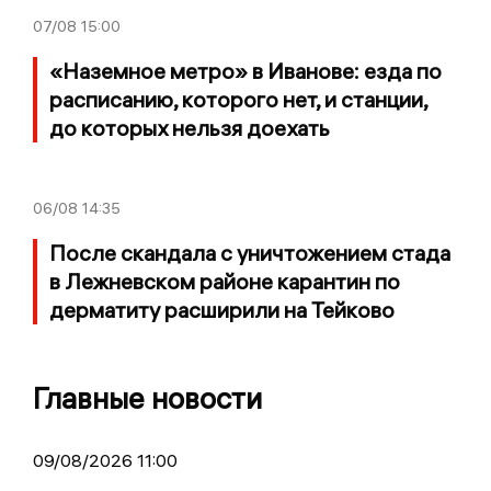
07/08
15:00
«Наземное метро» в Иванове: езда по
расписанию, которого нет, и станции,
до которых нельзя доехать
06/08
14:35
После скандала с уничтожением стада
в Лежневском районе карантин по
дерматиту расширили на Тейково
Главные новости
09/08/2026 11:00