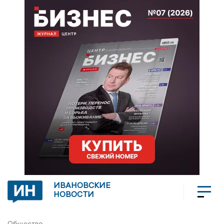
ИВАНОВСКИЕ
НОВОСТИ
Общество