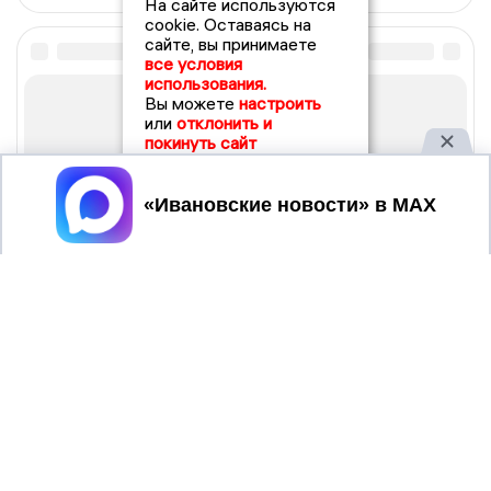
На сайте используются
cookie. Оставаясь на
сайте, вы принимаете
все условия
использования.
Вы можете
настроить
или
отклонить и
покинуть сайт
Принять