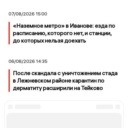
07/08/2026 15:00
«Наземное метро» в Иванове: езда по
расписанию, которого нет, и станции,
до которых нельзя доехать
06/08/2026 14:35
После скандала с уничтожением стада
в Лежневском районе карантин по
дерматиту расширили на Тейково