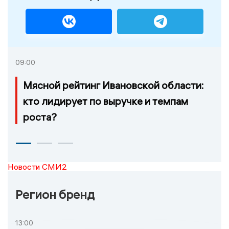
09:00
Мясной рейтинг Ивановской области:
кто лидирует по выручке и темпам
роста?
Новости СМИ2
Регион бренд
13:00