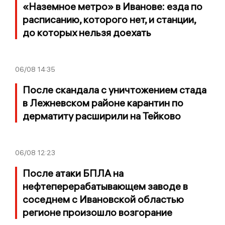
«Наземное метро» в Иванове: езда по
расписанию, которого нет, и станции,
до которых нельзя доехать
06/08
14:35
После скандала с уничтожением стада
в Лежневском районе карантин по
дерматиту расширили на Тейково
06/08
12:23
После атаки БПЛА на
нефтеперерабатывающем заводе в
соседнем с Ивановской областью
регионе произошло возгорание