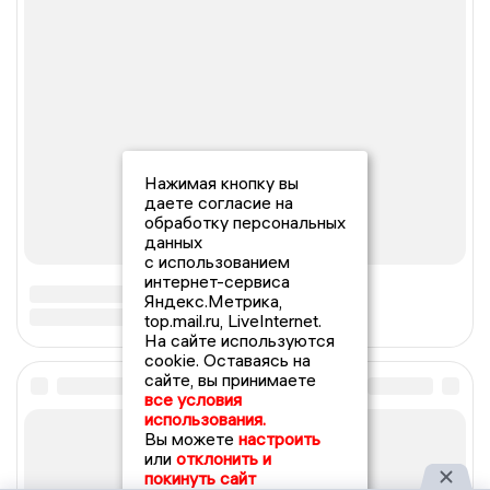
Нажимая кнопку вы
даете согласие на
обработку персональных
данных
с использованием
интернет-сервиса
Яндекс.Метрика,
top.mail.ru, LiveInternet.
На сайте используются
cookie. Оставаясь на
сайте, вы принимаете
все условия
использования.
Вы можете
настроить
или
отклонить и
покинуть сайт