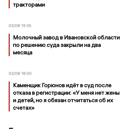
тракторами
03/08
19:35
Молочный завод в Ивановской области
по решению суда закрыли на два
месяца
03/08
18:00
Каменщик Горюнов идёт в суд после
отказа в регистрации: «У меня нет жены
и детей, но я обязан отчитаться об их
счетах»