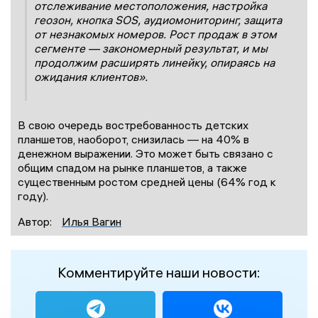
отслеживание местоположения, настройка
геозон, кнопка SOS, аудиомониторинг, защита
от незнакомых номеров. Рост продаж в этом
сегменте — закономерный результат, и мы
продолжим расширять линейку, опираясь на
ожидания клиентов».
В свою очередь востребованность детских
планшетов, наоборот, снизилась — на 40% в
денежном выражении. Это может быть связано с
общим спадом на рынке планшетов, а также
существенным ростом средней цены (64% год к
году).
Автор:
Илья Вагин
Комментируйте наши новости: