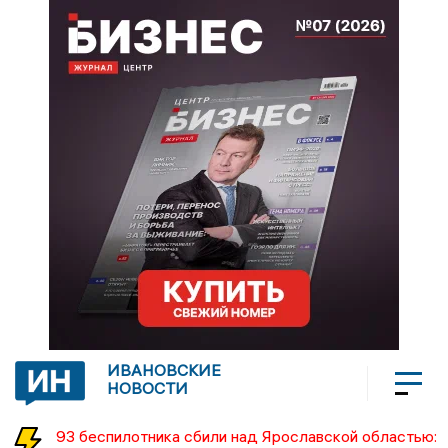
ИВАНОВСКИЕ
НОВОСТИ
93 беспилотника сбили над Ярославской областью: