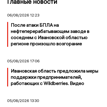
Главные новости
06/08/2026 12:23
После атаки БПЛА на
нефтеперерабатывающем заводе в
соседнем с Ивановской областью
регионе произошло возгорание
05/08/2026 17:06
Ивановская область предложила меры
поддержки предпринимателей,
работающих с Wildberries. Видео
05/08/2026 13:30