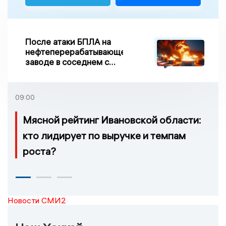
После атаки БПЛА на
нефтеперерабатывающем
заводе в соседнем с
Ивановской областью
регионе произошло
возгорание
09:00
Мясной рейтинг Ивановской области:
кто лидирует по выручке и темпам
роста?
Новости СМИ2