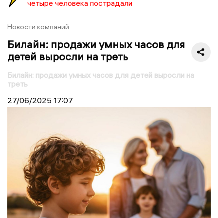
четыре человека пострадали
Новости компаний
Билайн: продажи умных часов для
детей выросли на треть
Билайн: продажи умных часов для детей выросли на
треть
27/06/2025
17:07