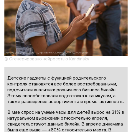
© Сгенерировано нейросетью Kandinsky
Детские гаджеты с функцией родительского
контроля становятся все более востребованными,
подсчитали аналитики розничного бизнеса билайн.
Этому способствовали подготовка к каникулам, а
также расширение ассортимента и промо-активность.
В мае спрос на умные часы для детей вырос на 31% в
натуральном выражении относительно апреля,
свидетельствуют данные билайн. В апреле динамика
была еще выше — +60% относительно марта. В