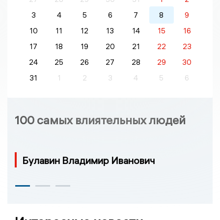
3
4
5
6
7
8
9
10
11
12
13
14
15
16
17
18
19
20
21
22
23
24
25
26
27
28
29
30
31
1
2
3
4
5
6
100 самых влиятельных людей
Булавин Владимир Иванович