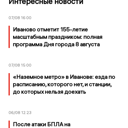
Интересные новости
07/08
16:00
Иваново отметит 155-летие
масштабным праздником: полная
программа Дня города 8 августа
07/08
15:00
«Наземное метро» в Иванове: езда по
расписанию, которого нет, и станции,
до которых нельзя доехать
06/08
12:23
После атаки БПЛА на