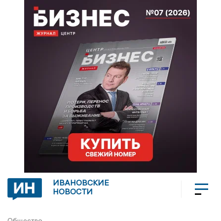
ИВАНОВСКИЕ
НОВОСТИ
Общество