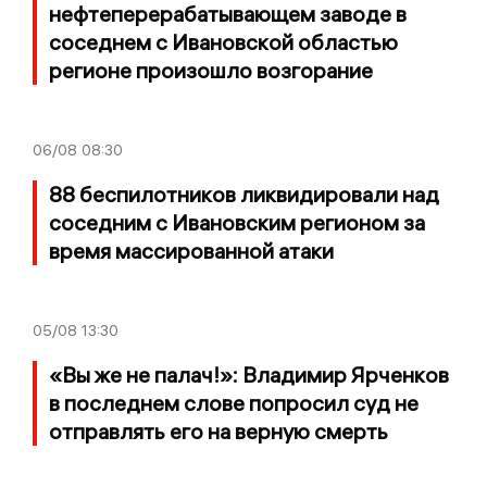
нефтеперерабатывающем заводе в
соседнем с Ивановской областью
регионе произошло возгорание
06/08
08:30
88 беспилотников ликвидировали над
соседним с Ивановским регионом за
время массированной атаки
05/08
13:30
«Вы же не палач!»: Владимир Ярченков
в последнем слове попросил суд не
отправлять его на верную смерть