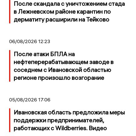
После скандала с уничтожением стада
в Лежневском районе карантин по
дерматиту расширили на Тейково
06/08/2026 12:23
После атаки БПЛА на
нефтеперерабатывающем заводе в
соседнем с Ивановской областью
регионе произошло возгорание
05/08/2026 17:06
Ивановская область предложила меры
поддержки предпринимателей,
работающих с Wildberries. Видео