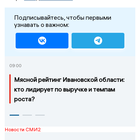
Подписывайтесь, чтобы первыми
узнавать о важном:
09:00
Мясной рейтинг Ивановской области:
кто лидирует по выручке и темпам
роста?
Новости СМИ2