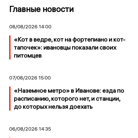
Главные новости
08/08/2026 14:00
«Кот в ведре, кот на фортепиано и кот-
тапочек»: ивановцы показали своих
питомцев
07/08/2026 15:00
«Наземное метро» в Иванове: езда по
расписанию, которого нет, и станции,
до которых нельзя доехать
06/08/2026 14:35