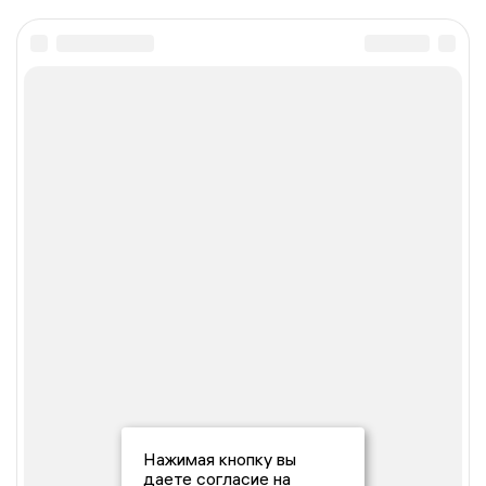
Нажимая кнопку вы
даете согласие на