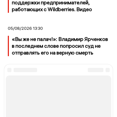
поддержки предпринимателей,
работающих с Wildberries. Видео
05/08/2026 13:30
«Вы же не палач!»: Владимир Ярченков
в последнем слове попросил суд не
отправлять его на верную смерть