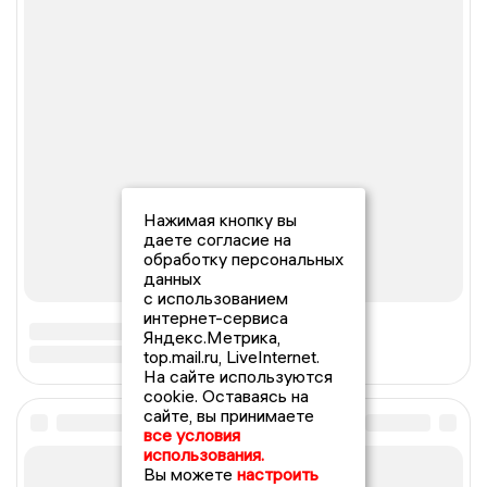
Нажимая кнопку вы
даете согласие на
обработку персональных
данных
с использованием
интернет-сервиса
Яндекс.Метрика,
top.mail.ru, LiveInternet.
На сайте используются
cookie. Оставаясь на
сайте, вы принимаете
все условия
использования.
Вы можете
настроить