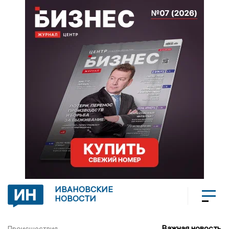
ИВАНОВСКИЕ
НОВОСТИ
Важная новость
Происшествия