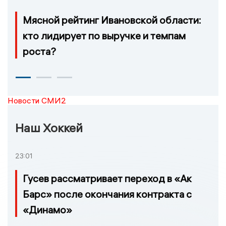
Мясной рейтинг Ивановской области:
кто лидирует по выручке и темпам
роста?
Новости СМИ2
Наш Хоккей
23:01
Гусев рассматривает переход в «Ак
Барс» после окончания контракта с
«Динамо»