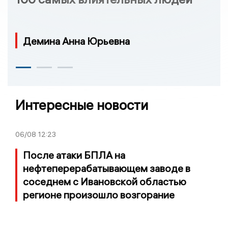
Демина Анна Юрьевна
Интересные новости
06/08
12:23
После атаки БПЛА на
нефтеперерабатывающем заводе в
соседнем с Ивановской областью
регионе произошло возгорание