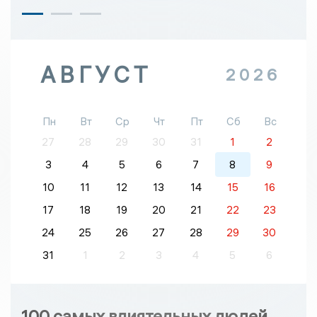
АВГУСТ
2026
Пн
Вт
Ср
Чт
Пт
Сб
Вс
27
28
29
30
31
1
2
3
4
5
6
7
8
9
10
11
12
13
14
15
16
17
18
19
20
21
22
23
24
25
26
27
28
29
30
31
1
2
3
4
5
6
100 самых влиятельных людей