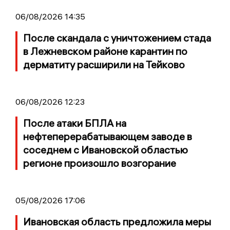
06/08/2026 14:35
После скандала с уничтожением стада
в Лежневском районе карантин по
дерматиту расширили на Тейково
06/08/2026 12:23
После атаки БПЛА на
нефтеперерабатывающем заводе в
соседнем с Ивановской областью
регионе произошло возгорание
05/08/2026 17:06
Ивановская область предложила меры