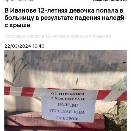
В Иванове 12-летняя девочка попала в
больницу в результате падения наледи
с крыши
Сосулька упала на 12-летнюю девочку в Иванове
22/03/2024
10:40