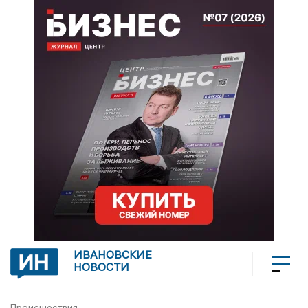
ИВАНОВСКИЕ
НОВОСТИ
Происшествия