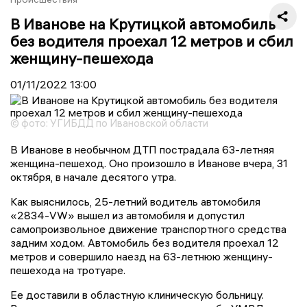
В Иванове на Крутицкой автомобиль
без водителя проехал 12 метров и сбил
женщину-пешехода
01/11/2022
13:00
© фото: УГИБДД по Ивановской области
В Иванове в необычном ДТП пострадала 63-летняя
женщина-пешеход. Оно произошло в Иванове вчера, 31
октября, в начале десятого утра.
Как выяснилось, 25-летний водитель автомобиля
«2834-VW» вышел из автомобиля и допустил
самопроизвольное движение транспортного средства
задним ходом. Автомобиль без водителя проехал 12
метров и совершило наезд на 63-летнюю женщину-
пешехода на тротуаре.
Ее доставили в областную клиническую больницу.