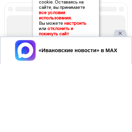
cookie. Оставаясь на
сайте, вы принимаете
все условия
использования.
Вы можете
настроить
или
отклонить и
покинуть сайт
Принять