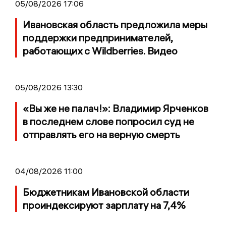
05/08/2026 17:06
Ивановская область предложила меры
поддержки предпринимателей,
работающих с Wildberries. Видео
05/08/2026 13:30
«Вы же не палач!»: Владимир Ярченков
в последнем слове попросил суд не
отправлять его на верную смерть
04/08/2026 11:00
Бюджетникам Ивановской области
проиндексируют зарплату на 7,4%