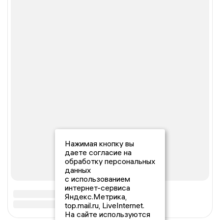
Нажимая кнопку вы
даете согласие на
обработку персональных
данных
с использованием
интернет-сервиса
Яндекс.Метрика,
top.mail.ru, LiveInternet.
На сайте используются