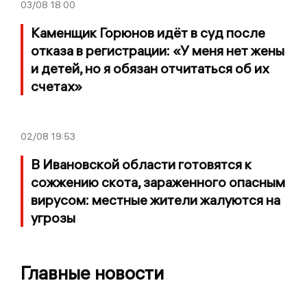
03/08
18:00
Каменщик Горюнов идёт в суд после
отказа в регистрации: «У меня нет жены
и детей, но я обязан отчитаться об их
счетах»
02/08
19:53
В Ивановской области готовятся к
сожжению скота, зараженного опасным
вирусом: местные жители жалуются на
угрозы
Главные новости