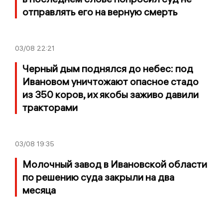
отправлять его на верную смерть
03/08
22:21
Черный дым поднялся до небес: под
Ивановом уничтожают опасное стадо
из 350 коров, их якобы заживо давили
тракторами
03/08
19:35
Молочный завод в Ивановской области
по решению суда закрыли на два
месяца