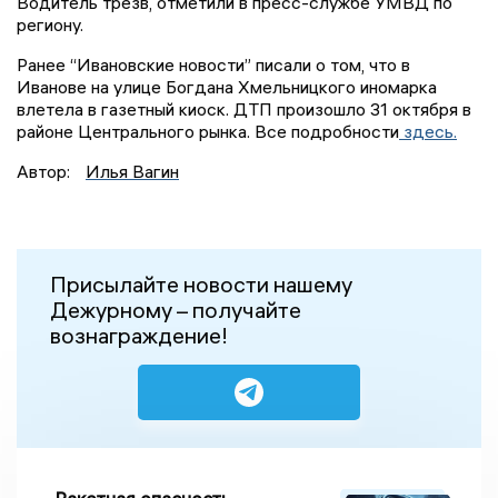
Водитель трезв, отметили в пресс-службе УМВД по
региону.
Ранее “Ивановские новости” писали о том, что в
Иванове на улице Богдана Хмельницкого иномарка
влетела в газетный киоск. ДТП произошло 31 октября в
районе Центрального рынка. Все подробности
здесь.
Автор:
Илья Вагин
Присылайте новости нашему
Дежурному – получайте
вознаграждение!