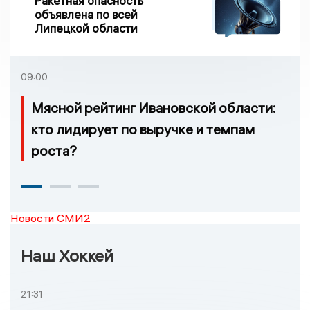
Ракетная опасность
объявлена по всей
Липецкой области
09:00
Мясной рейтинг Ивановской области:
кто лидирует по выручке и темпам
роста?
Новости СМИ2
Наш Хоккей
21:31