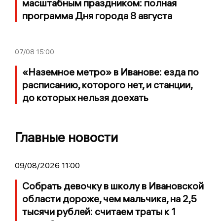
масштабным праздником: полная
программа Дня города 8 августа
07/08
15:00
«Наземное метро» в Иванове: езда по
расписанию, которого нет, и станции,
до которых нельзя доехать
Главные новости
09/08/2026 11:00
Собрать девочку в школу в Ивановской
области дороже, чем мальчика, на 2,5
тысячи рублей: считаем траты к 1