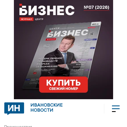
ИВАНОВСКИЕ
НОВОСТИ
Происшествия