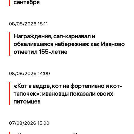
сентября
08/08/2026 18:11
Награждения, сап-карнавал и
обвалившаяся набережная: как Иваново
отметил 155-летие
08/08/2026 14:00
«Кот в ведре, кот на фортепиано и кот-
тапочек»: ивановцы показали своих
питомцев
07/08/2026 15:00