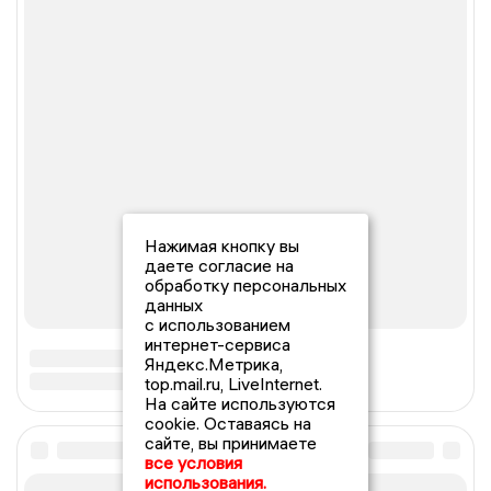
Нажимая кнопку вы
даете согласие на
обработку персональных
данных
с использованием
интернет-сервиса
Яндекс.Метрика,
top.mail.ru, LiveInternet.
На сайте используются
cookie. Оставаясь на
сайте, вы принимаете
все условия
использования.