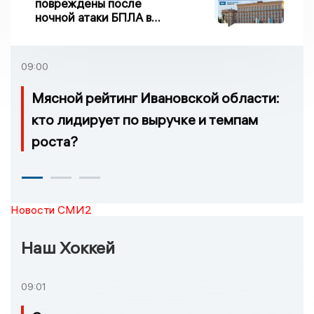
повреждены после
ночной атаки БПЛА в
Воронежской области
09:00
Мясной рейтинг Ивановской области:
кто лидирует по выручке и темпам
роста?
Новости СМИ2
Наш Хоккей
09:01