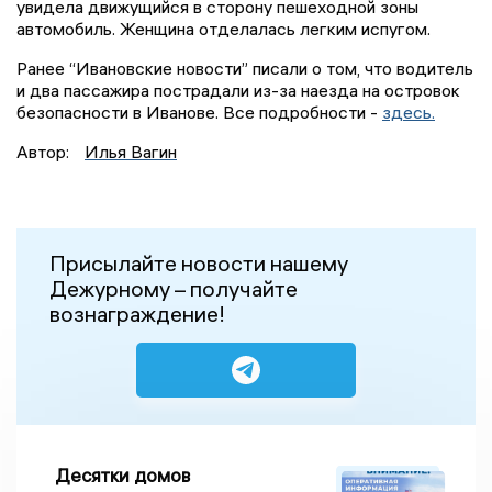
увидела движущийся в сторону пешеходной зоны
автомобиль. Женщина отделалась легким испугом.
Ранее “Ивановские новости” писали о том, что водитель
и два пассажира пострадали из-за наезда на островок
безопасности в Иванове. Все подробности -
здесь.
Автор:
Илья Вагин
Присылайте новости нашему
Дежурному – получайте
вознаграждение!
Десятки домов