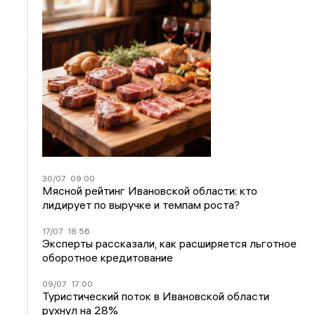
30/07
09:00
Мясной рейтинг Ивановской области: кто
лидирует по выручке и темпам роста?
17/07
18:56
Эксперты рассказали, как расширяется льготное
оборотное кредитование
09/07
17:00
Туристический поток в Ивановской области
рухнул на 28%