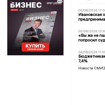
05/08/2026 17:0
Ивановская 
предпринимат
05/08/2026 13:3
«Вы же не па
попросил суд
04/08/2026 11:0
Бюджетникам
7,4%
Новости СМИ