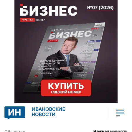
ИВАНОВСКИЕ
НОВОСТИ
Важная новость
Общество