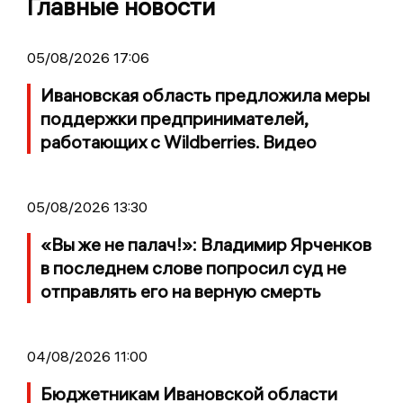
Главные новости
05/08/2026 17:06
Ивановская область предложила меры
поддержки предпринимателей,
работающих с Wildberries. Видео
05/08/2026 13:30
«Вы же не палач!»: Владимир Ярченков
в последнем слове попросил суд не
отправлять его на верную смерть
04/08/2026 11:00
Бюджетникам Ивановской области