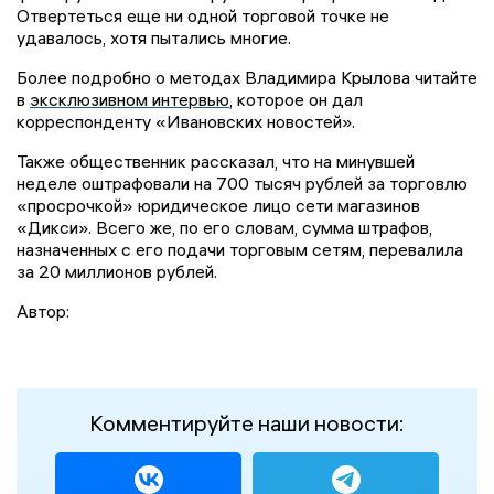
Отвертеться еще ни одной торговой точке не
удавалось, хотя пытались многие.
Более подробно о методах Владимира Крылова читайте
в
эксклюзивном интервью
, которое он дал
корреспонденту «Ивановских новостей».
Также общественник рассказал, что на минувшей
неделе оштрафовали на 700 тысяч рублей за торговлю
«просрочкой» юридическое лицо сети магазинов
«Дикси». Всего же, по его словам, сумма штрафов,
назначенных с его подачи торговым сетям, перевалила
за 20 миллионов рублей.
Автор:
Комментируйте наши новости: