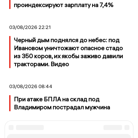
проиндексируют зарплату на 7,4%
03/08/2026 22:21
Черный дым поднялся до небес: под
Ивановом уничтожают опасное стадо
из 350 коров, их якобы заживо давили
тракторами. Видео
03/08/2026 08:44
При атаке БПЛА на склад под
Владимиром пострадал мужчина