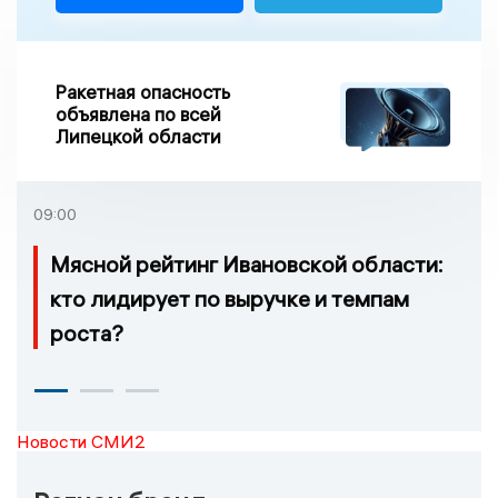
Ракетная опасность
объявлена по всей
Липецкой области
09:00
Мясной рейтинг Ивановской области:
кто лидирует по выручке и темпам
роста?
Новости СМИ2