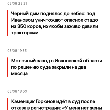
03/08
22:21
Черный дым поднялся до небес: под
Ивановом уничтожают опасное стадо
из 350 коров, их якобы заживо давили
тракторами
03/08
19:35
Молочный завод в Ивановской области
по решению суда закрыли на два
месяца
03/08
18:00
Каменщик Горюнов идёт в суд после
отказа в регистрации: «У меня нет жены