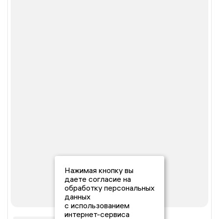
Нажимая кнопку вы
даете согласие на
обработку персональных
данных
с использованием
интернет-сервиса