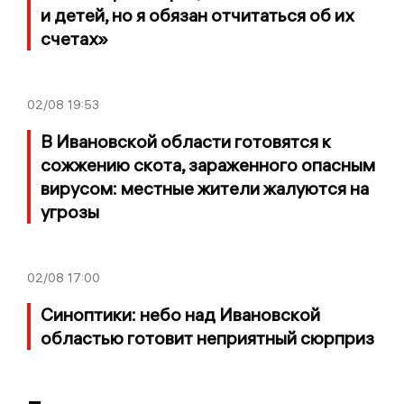
и детей, но я обязан отчитаться об их
счетах»
02/08
19:53
В Ивановской области готовятся к
сожжению скота, зараженного опасным
вирусом: местные жители жалуются на
угрозы
02/08
17:00
Синоптики: небо над Ивановской
областью готовит неприятный сюрприз