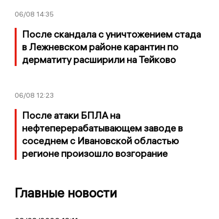
06/08
14:35
После скандала с уничтожением стада
в Лежневском районе карантин по
дерматиту расширили на Тейково
06/08
12:23
После атаки БПЛА на
нефтеперерабатывающем заводе в
соседнем с Ивановской областью
регионе произошло возгорание
Главные новости