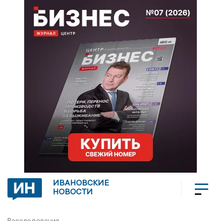
ИВАНОВСКИЕ
НОВОСТИ
Расследования