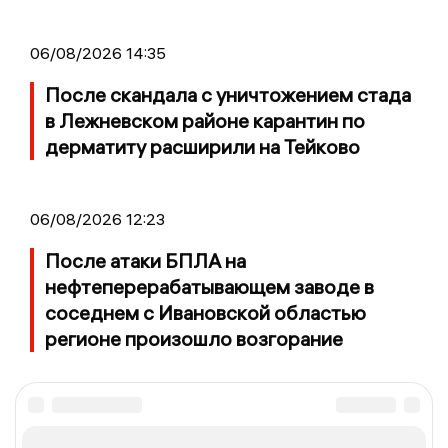
06/08/2026 14:35
После скандала с уничтожением стада
в Лежневском районе карантин по
дерматиту расширили на Тейково
06/08/2026 12:23
После атаки БПЛА на
нефтеперерабатывающем заводе в
соседнем с Ивановской областью
регионе произошло возгорание