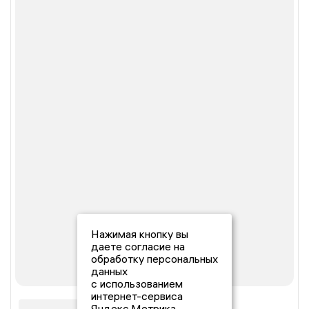
Нажимая кнопку вы
даете согласие на
обработку персональных
данных
с использованием
интернет-сервиса
Яндекс.Метрика,