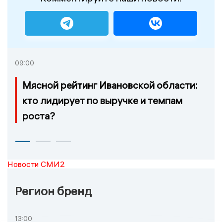
09:00
Мясной рейтинг Ивановской области:
кто лидирует по выручке и темпам
роста?
Новости СМИ2
Регион бренд
13:00