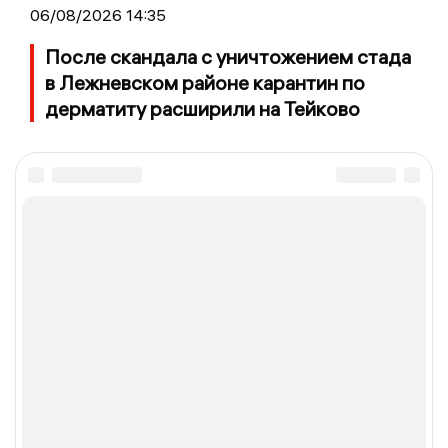
06/08/2026 14:35
После скандала с уничтожением стада
в Лежневском районе карантин по
дерматиту расширили на Тейково