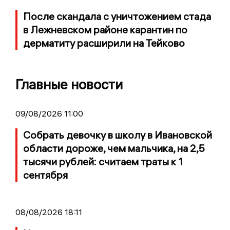
После скандала с уничтожением стада
в Лежневском районе карантин по
дерматиту расширили на Тейково
Главные новости
09/08/2026 11:00
Собрать девочку в школу в Ивановской
области дороже, чем мальчика, на 2,5
тысячи рублей: считаем траты к 1
сентября
08/08/2026 18:11