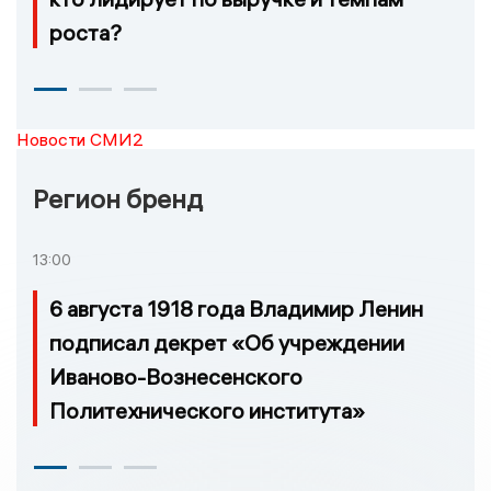
роста?
Новости СМИ2
Регион бренд
13:00
6 августа 1918 года Владимир Ленин
подписал декрет «Об учреждении
Иваново-Вознесенского
Политехнического института»