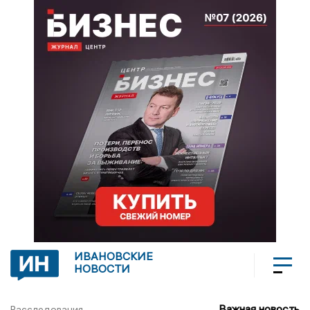
ИВАНОВСКИЕ
НОВОСТИ
Важная новость
Расследования