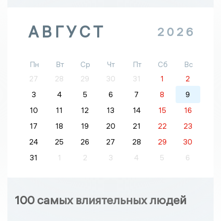
АВГУСТ
2026
Пн
Вт
Ср
Чт
Пт
Сб
Вс
27
28
29
30
31
1
2
3
4
5
6
7
8
9
10
11
12
13
14
15
16
17
18
19
20
21
22
23
24
25
26
27
28
29
30
31
1
2
3
4
5
6
100 самых влиятельных людей