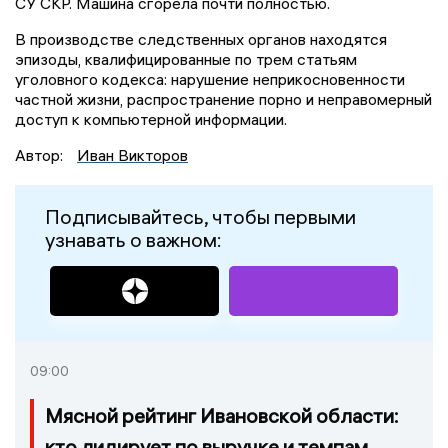
СУ СКР. Машина сгорела почти полностью.
В производстве следственных органов находятся
эпизоды, квалифицированные по трем статьям
уголовного кодекса: нарушение неприкосновенности
частной жизни, распространение порно и неправомерный
доступ к компьютерной информации.
Автор:
Иван Викторов
Подписывайтесь, чтобы первыми
узнавать о важном:
09:00
Мясной рейтинг Ивановской области:
кто лидирует по выручке и темпам