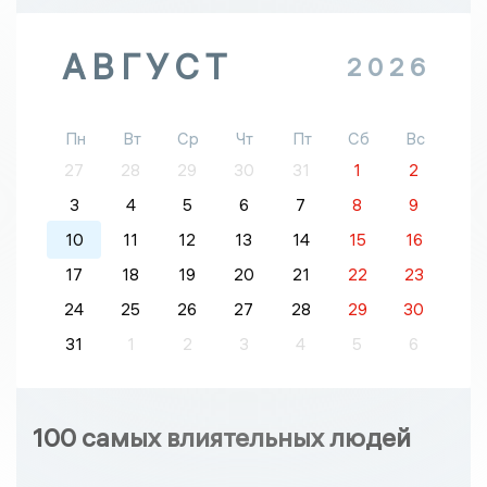
АВГУСТ
2026
Пн
Вт
Ср
Чт
Пт
Сб
Вс
27
28
29
30
31
1
2
3
4
5
6
7
8
9
10
11
12
13
14
15
16
17
18
19
20
21
22
23
24
25
26
27
28
29
30
31
1
2
3
4
5
6
100 самых влиятельных людей