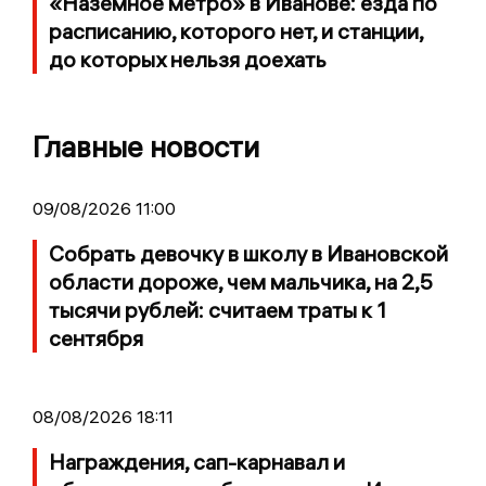
«Наземное метро» в Иванове: езда по
расписанию, которого нет, и станции,
до которых нельзя доехать
Главные новости
09/08/2026 11:00
Собрать девочку в школу в Ивановской
области дороже, чем мальчика, на 2,5
тысячи рублей: считаем траты к 1
сентября
08/08/2026 18:11
Награждения, сап-карнавал и