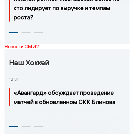
кто лидирует по выручке и темпам
роста?
Новости СМИ2
Наш Хоккей
12:31
«Авангард» обсуждает проведение
матчей в обновленном СКК Блинова