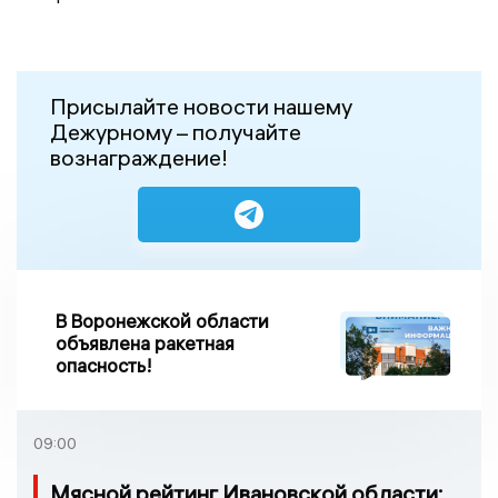
Присылайте новости нашему
Дежурному – получайте
вознаграждение!
В Воронежской области
объявлена ракетная
опасность!
09:00
Мясной рейтинг Ивановской области: