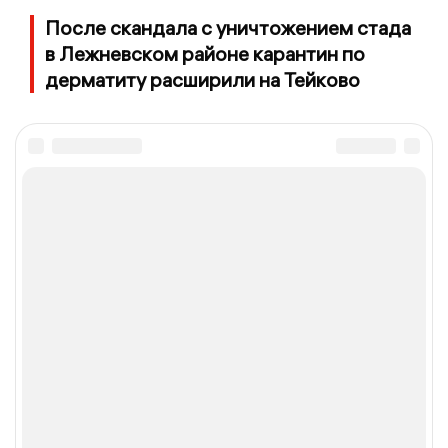
После скандала с уничтожением стада
в Лежневском районе карантин по
дерматиту расширили на Тейково