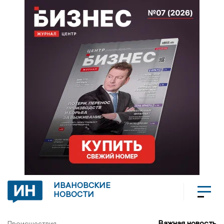
ИВАНОВСКИЕ
НОВОСТИ
Важная новость
Происшествия