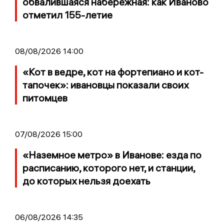
обвалившаяся набережная: как Иваново
отметил 155-летие
08/08/2026 14:00
«Кот в ведре, кот на фортепиано и кот-
тапочек»: ивановцы показали своих
питомцев
07/08/2026 15:00
«Наземное метро» в Иванове: езда по
расписанию, которого нет, и станции,
до которых нельзя доехать
06/08/2026 14:35