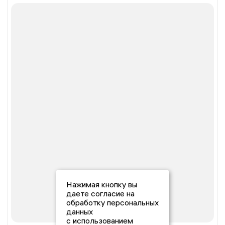
Нажимая кнопку вы
даете согласие на
обработку персональных
данных
с использованием