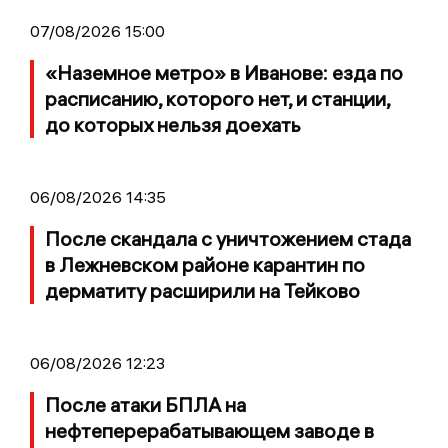
07/08/2026 15:00
«Наземное метро» в Иванове: езда по
расписанию, которого нет, и станции,
до которых нельзя доехать
06/08/2026 14:35
После скандала с уничтожением стада
в Лежневском районе карантин по
дерматиту расширили на Тейково
06/08/2026 12:23
После атаки БПЛА на
нефтеперерабатывающем заводе в