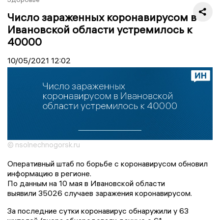
Число зараженных коронавирусом в
Ивановской области устремилось к
40000
10/05/2021
12:02
© nsolnechnogorsk.ru
Оперативный штаб по борьбе с коронавирусом обновил
информацию в регионе.
По данным на 10 мая в Ивановской области
выявили 35026 случаев заражения коронавирусом.
За последние сутки коронавирус обнаружили у 63