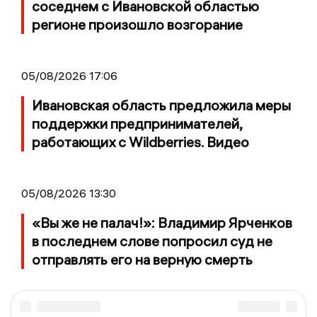
соседнем с Ивановской областью
регионе произошло возгорание
05/08/2026 17:06
Ивановская область предложила меры
поддержки предпринимателей,
работающих с Wildberries. Видео
05/08/2026 13:30
«Вы же не палач!»: Владимир Ярченков
в последнем слове попросил суд не
отправлять его на верную смерть