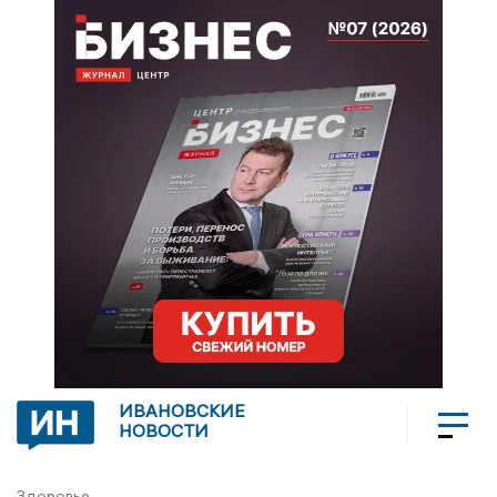
ИВАНОВСКИЕ
НОВОСТИ
Здоровье