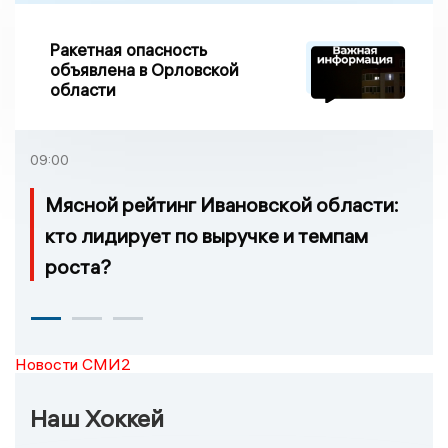
Ракетная опасность
объявлена в Орловской
области
09:00
Мясной рейтинг Ивановской области:
кто лидирует по выручке и темпам
роста?
Новости СМИ2
Наш Хоккей