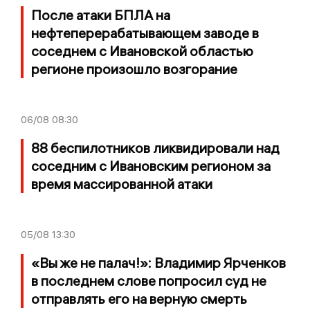
После атаки БПЛА на
нефтеперерабатывающем заводе в
соседнем с Ивановской областью
регионе произошло возгорание
06/08
08:30
88 беспилотников ликвидировали над
соседним с Ивановским регионом за
время массированной атаки
05/08
13:30
«Вы же не палач!»: Владимир Ярченков
в последнем слове попросил суд не
отправлять его на верную смерть