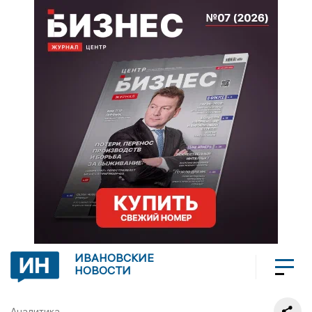
ИВАНОВСКИЕ
НОВОСТИ
Аналитика