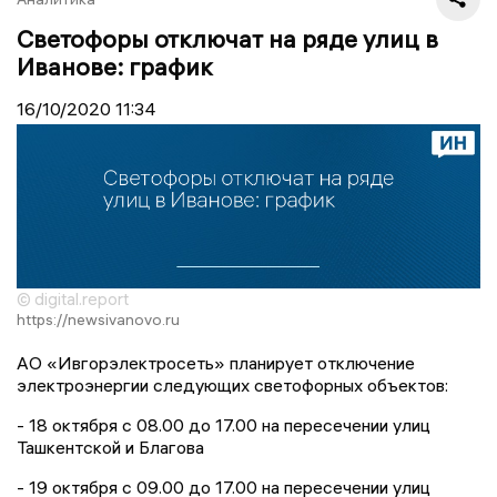
Светофоры отключат на ряде улиц в
Иванове: график
16/10/2020
11:34
© digital.report
https://newsivanovo.ru
АО «Ивгорэлектросеть» планирует отключение
электроэнергии следующих светофорных объектов:
- 18 октября с 08.00 до 17.00 на пересечении улиц
Ташкентской и Благова
- 19 октября с 09.00 до 17.00 на пересечении улиц