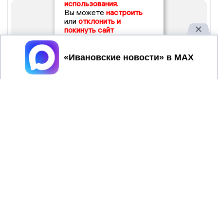
использования.
Вы можете
настроить
или
отклонить и
покинуть сайт
Принять