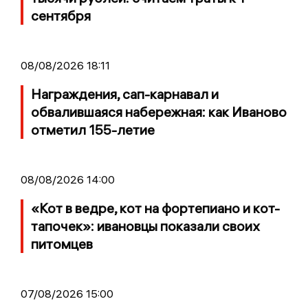
сентября
08/08/2026 18:11
Награждения, сап-карнавал и
обвалившаяся набережная: как Иваново
отметил 155-летие
08/08/2026 14:00
«Кот в ведре, кот на фортепиано и кот-
тапочек»: ивановцы показали своих
питомцев
07/08/2026 15:00