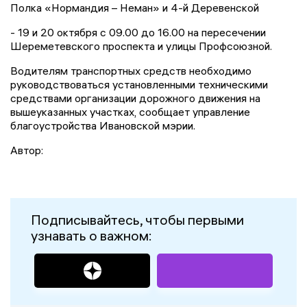
Полка «Нормандия – Неман» и 4-й Деревенской
- 19 и 20 октября с 09.00 до 16.00 на пересечении
Шереметевского проспекта и улицы Профсоюзной.
Водителям транспортных средств необходимо
руководствоваться установленными техническими
средствами организации дорожного движения на
вышеуказанных участках, сообщает управление
благоустройства Ивановской мэрии.
Автор:
Подписывайтесь, чтобы первыми
узнавать о важном: