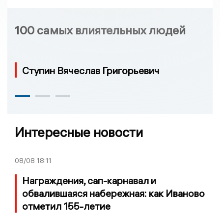
100 самых влиятельных людей
Ступин Вячеслав Григорьевич
Интересные новости
08/08
18:11
Награждения, сап-карнавал и
обвалившаяся набережная: как Иваново
отметил 155-летие