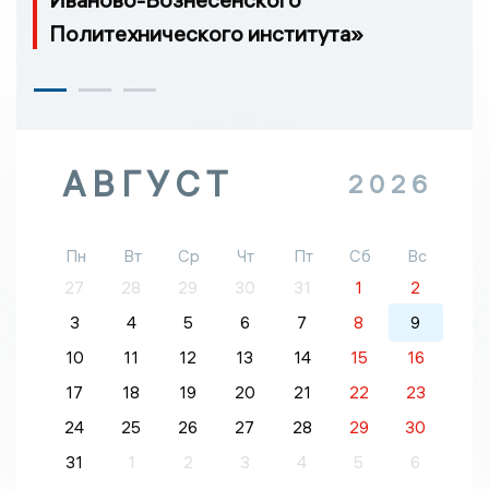
Политехнического института»
АВГУСТ
2026
Пн
Вт
Ср
Чт
Пт
Сб
Вс
27
28
29
30
31
1
2
3
4
5
6
7
8
9
10
11
12
13
14
15
16
17
18
19
20
21
22
23
24
25
26
27
28
29
30
31
1
2
3
4
5
6