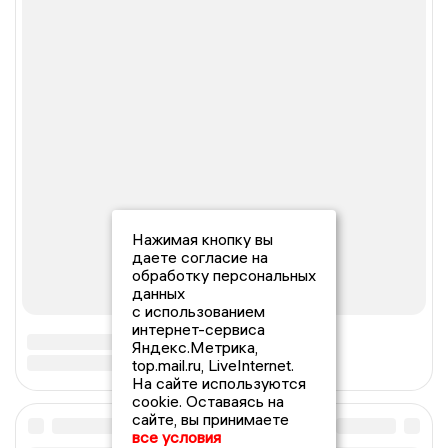
Нажимая кнопку вы
даете согласие на
обработку персональных
данных
с использованием
интернет-сервиса
Яндекс.Метрика,
top.mail.ru, LiveInternet.
На сайте используются
cookie. Оставаясь на
сайте, вы принимаете
все условия