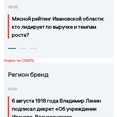
09:00
Мясной рейтинг Ивановской области:
кто лидирует по выручке и темпам
роста?
Новости СМИ2
Регион бренд
13:00
6 августа 1918 года Владимир Ленин
подписал декрет «Об учреждении
Иваново-Вознесенского