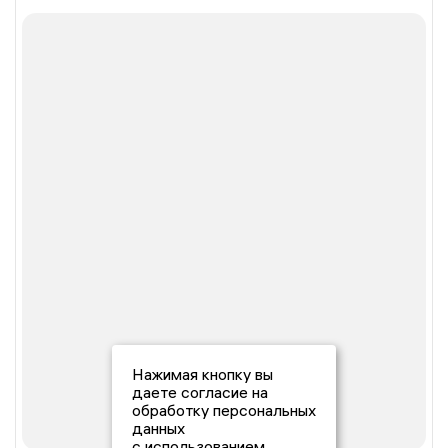
Нажимая кнопку вы
даете согласие на
обработку персональных
данных
с использованием