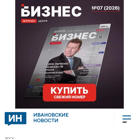
ИВАНОВСКИЕ
НОВОСТИ
ЖКХ