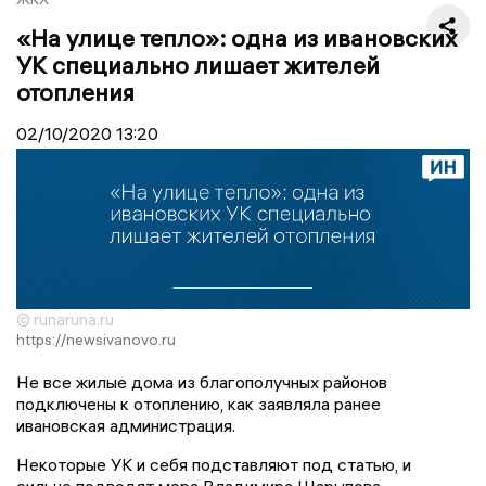
«На улице тепло»: одна из ивановских
УК специально лишает жителей
отопления
02/10/2020
13:20
© runaruna.ru
https://newsivanovo.ru
Не все жилые дома из благополучных районов
подключены к отоплению, как заявляла ранее
ивановская администрация.
Некоторые УК и себя подставляют под статью, и