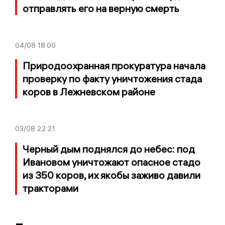
отправлять его на верную смерть
04/08
18:00
Природоохранная прокуратура начала
проверку по факту уничтожения стада
коров в Лежневском районе
03/08
22:21
Черный дым поднялся до небес: под
Ивановом уничтожают опасное стадо
из 350 коров, их якобы заживо давили
тракторами