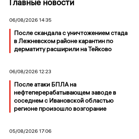
Главные новости
06/08/2026 14:35
После скандала с уничтожением стада
в Лежневском районе карантин по
дерматиту расширили на Тейково
06/08/2026 12:23
После атаки БПЛА на
нефтеперерабатывающем заводе в
соседнем с Ивановской областью
регионе произошло возгорание
05/08/2026 17:06