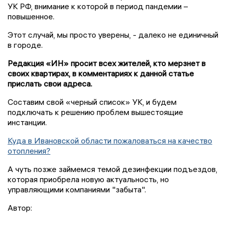
УК РФ, внимание к которой в период пандемии –
повышенное.
Этот случай, мы просто уверены, - далеко не единичный
в городе.
Редакция «ИН» просит всех жителей, кто мерзнет в
своих квартирах, в комментариях к данной статье
прислать свои адреса.
Составим свой «черный список» УК, и будем
подключать к решению проблем вышестоящие
инстанции.
Куда в Ивановской области пожаловаться на качество
отопления?
А чуть позже займемся темой дезинфекции подъездов,
которая приобрела новую актуальность, но
управляющими компаниями "забыта".
Автор: