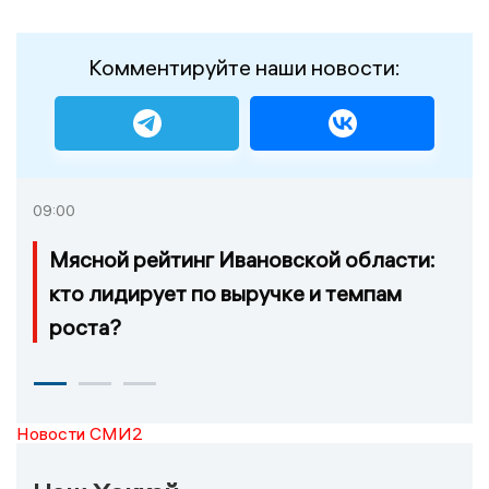
Комментируйте наши новости:
09:00
Мясной рейтинг Ивановской области:
кто лидирует по выручке и темпам
роста?
Новости СМИ2