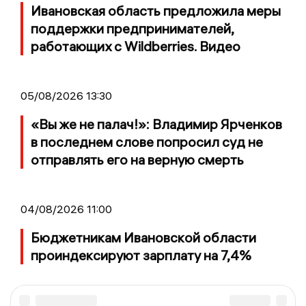
Ивановская область предложила меры
поддержки предпринимателей,
работающих с Wildberries. Видео
05/08/2026 13:30
«Вы же не палач!»: Владимир Ярченков
в последнем слове попросил суд не
отправлять его на верную смерть
04/08/2026 11:00
Бюджетникам Ивановской области
проиндексируют зарплату на 7,4%