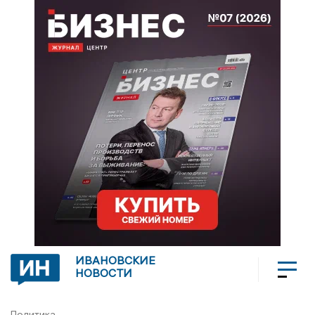
ИВАНОВСКИЕ
НОВОСТИ
Политика