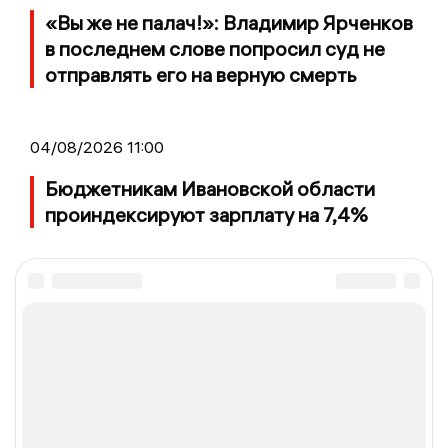
«Вы же не палач!»: Владимир Ярченков
в последнем слове попросил суд не
отправлять его на верную смерть
04/08/2026 11:00
Бюджетникам Ивановской области
проиндексируют зарплату на 7,4%