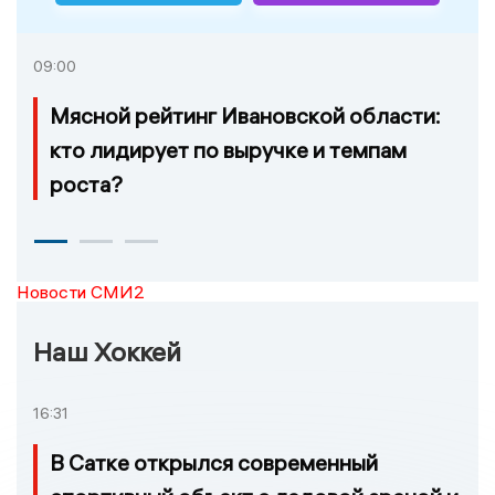
09:00
Мясной рейтинг Ивановской области:
кто лидирует по выручке и темпам
роста?
Новости СМИ2
Наш Хоккей
16:31
В Сатке открылся современный