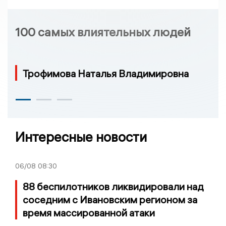
100 самых влиятельных людей
Трофимова Наталья Владимировна
Интересные новости
06/08
08:30
88 беспилотников ликвидировали над
соседним с Ивановским регионом за
время массированной атаки