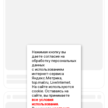
Нажимая кнопку вы
даете согласие на
обработку персональных
данных
с использованием
интернет-сервиса
Яндекс.Метрика,
top.mail.ru, LiveInternet.
На сайте используются
cookie. Оставаясь на
сайте, вы принимаете
все условия
использования.