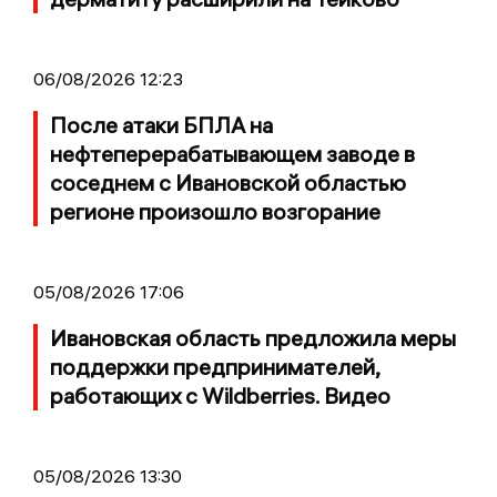
06/08/2026 12:23
После атаки БПЛА на
нефтеперерабатывающем заводе в
соседнем с Ивановской областью
регионе произошло возгорание
05/08/2026 17:06
Ивановская область предложила меры
поддержки предпринимателей,
работающих с Wildberries. Видео
05/08/2026 13:30