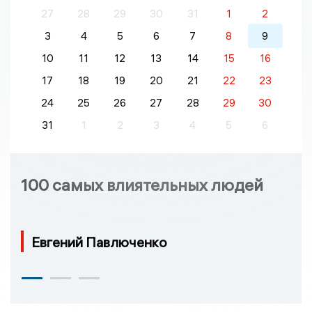
27
28
29
30
31
1
2
3
4
5
6
7
8
9
10
11
12
13
14
15
16
17
18
19
20
21
22
23
24
25
26
27
28
29
30
31
1
2
3
4
5
6
100 самых влиятельных людей
Евгений Павлюченко