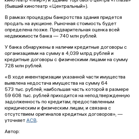
(бывший кинотеатр «Центральный»).
В рамках процедуры банкротства здания придется
продать на аукционе. Рыночная стоимость будет
определена позже. Предварительная оценка всей
недвижимости банка — 740 млн рублей.
У банка обнаружены в наличии кредитные договоры с
организациями на сумму в 4,039 млрд рублей и
кредитные договоры с физическими лицами на сумму
728 млн рублей.
«В ходе инвентаризации указанной части имущества
выявлена недостача имущества на сумму 64
573 тыс. рублей, наибольшая часть которой в размере
59 608 тыс. рублей приходится на неподтвержденную
задолженность по кредитам, предоставленным
юридическим и физическим лицам, и связана с
отсутствием оригиналов кредитных договоров», —
уточняет
АСВ
.
Автор: