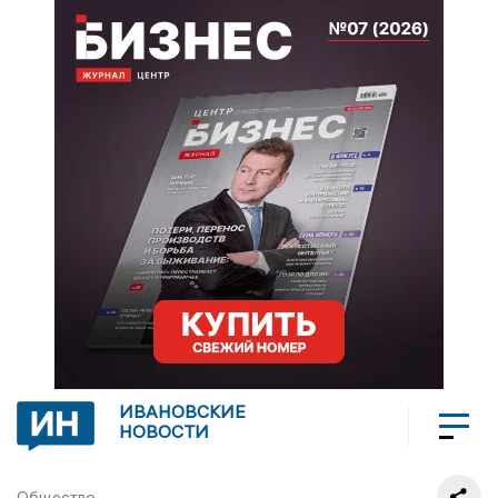
ИВАНОВСКИЕ
НОВОСТИ
Общество