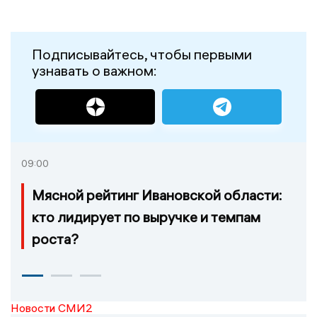
Подписывайтесь, чтобы первыми
узнавать о важном:
09:00
Мясной рейтинг Ивановской области:
кто лидирует по выручке и темпам
роста?
Новости СМИ2