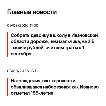
Главные новости
09/08/2026 11:00
Собрать девочку в школу в Ивановской
области дороже, чем мальчика, на 2,5
тысячи рублей: считаем траты к 1
сентября
08/08/2026 18:11
Награждения, сап-карнавал и
обвалившаяся набережная: как Иваново
отметил 155-летие