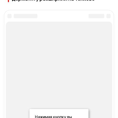
Нажимая кнопку вы