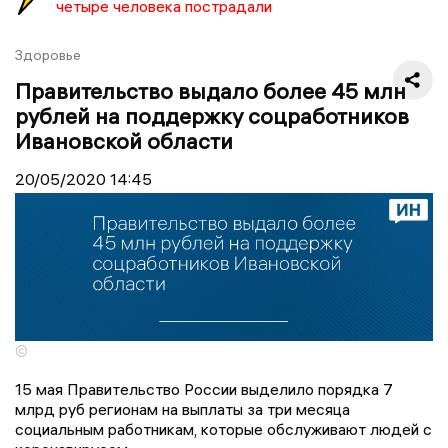
четыре человека пострадали
Здоровье
Правительство выдало более 45 млн
рублей на поддержку соцработников
Ивановской области
20/05/2020
14:45
©
15 мая Правительство России выделило порядка 7
млрд руб регионам на выплаты за три месяца
социальным работникам, которые обслуживают людей с