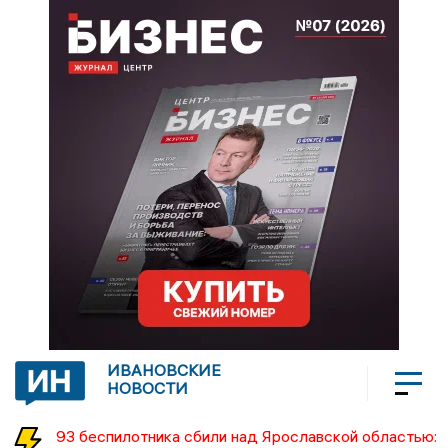
ИВАНОВСКИЕ
НОВОСТИ
93 беспилотника сбили над Ярославской областью: