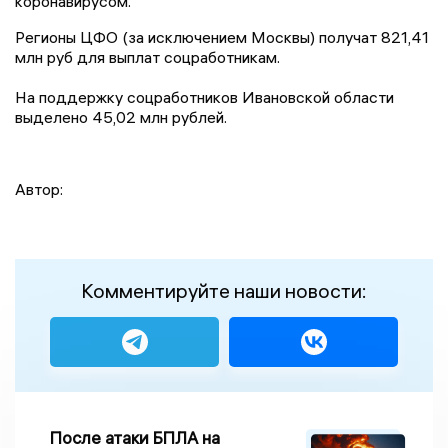
коронавирусом.
Регионы ЦФО (за исключением Москвы) получат 821,41
млн руб для выплат соцработникам.
На поддержку соцработников Ивановской области
выделено 45,02 млн рублей.
Автор:
Комментируйте наши новости:
После атаки БПЛА на