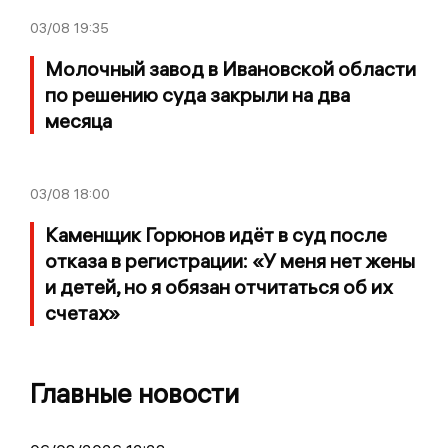
03/08
19:35
Молочный завод в Ивановской области
по решению суда закрыли на два
месяца
03/08
18:00
Каменщик Горюнов идёт в суд после
отказа в регистрации: «У меня нет жены
и детей, но я обязан отчитаться об их
счетах»
Главные новости