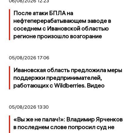
06/08/2026 12:23
После атаки БПЛА на
нефтеперерабатывающем заводе в
соседнем с Ивановской областью
регионе произошло возгорание
05/08/2026 17:06
Ивановская область предложила меры
поддержки предпринимателей,
работающих с Wildberries. Видео
05/08/2026 13:30
«Вы же не палач!»: Владимир Ярченков
в последнем слове попросил суд не