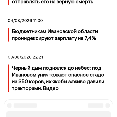
отправлять его на верную смерть
04/08/2026 11:00
Бюджетникам Ивановской области
проиндексируют зарплату на 7,4%
03/08/2026 22:21
Черный дым поднялся до небес: под
Ивановом уничтожают опасное стадо
из 350 коров, их якобы заживо давили
тракторами. Видео