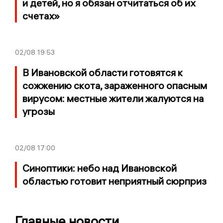
и детей, но я обязан отчитаться об их
счетах»
02/08
19:53
В Ивановской области готовятся к
сожжению скота, зараженного опасным
вирусом: местные жители жалуются на
угрозы
02/08
17:00
Синоптики: небо над Ивановской
областью готовит неприятный сюрприз
Главные новости