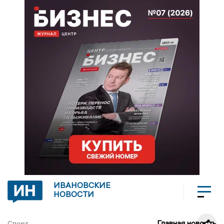
ИВАНОВСКИЕ
НОВОСТИ
Главная новость
Спорт