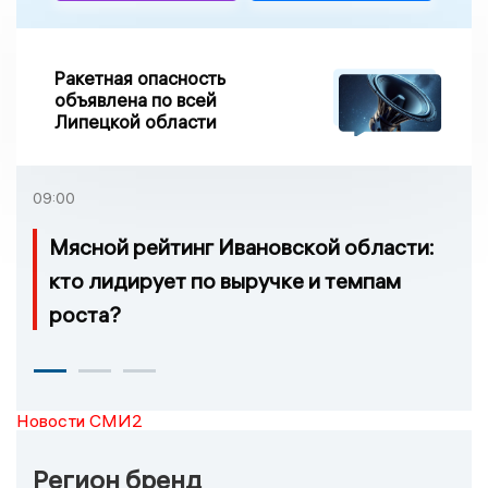
Ракетная опасность
объявлена по всей
Липецкой области
09:00
Мясной рейтинг Ивановской области:
кто лидирует по выручке и темпам
роста?
Новости СМИ2
Регион бренд