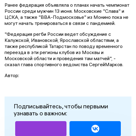
Ранее федерация объявляла о планах начать чемпионат
России среди мужчин 13 июня. Московские "Слава" и
ЦСКА, а также "ВВА-Подмосковье" из Монино пока не
могут начать тренироваться в связи с пандемией.
"Федерация регби России ведет обсуждение с
Калужской, Ивановской, Ярославской областями, а
также республикой Татарстан по поводу временного
переезда в эти регионы клубов из Москвы и
Московской области и проведения там матчей", -
сказал глава спортивного ведомства СергейМарков.
Автор:
Подписывайтесь, чтобы первыми
узнавать о важном: