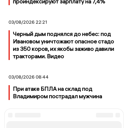
проиндексируют зарплату на 7,4%
03/08/2026 22:21
Черный дым поднялся до небес: под
Ивановом уничтожают опасное стадо
из 350 коров, их якобы заживо давили
тракторами. Видео
03/08/2026 08:44
При атаке БПЛА на склад под
Владимиром пострадал мужчина