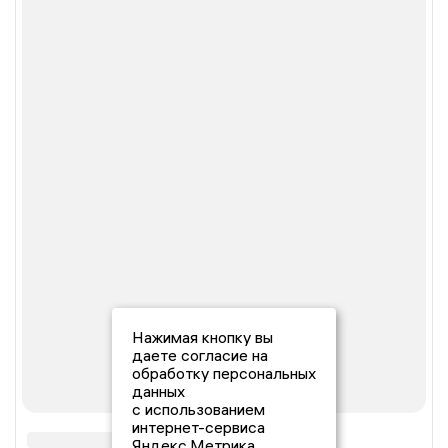
Нажимая кнопку вы
даете согласие на
обработку персональных
данных
с использованием
интернет-сервиса
Яндекс.Метрика,