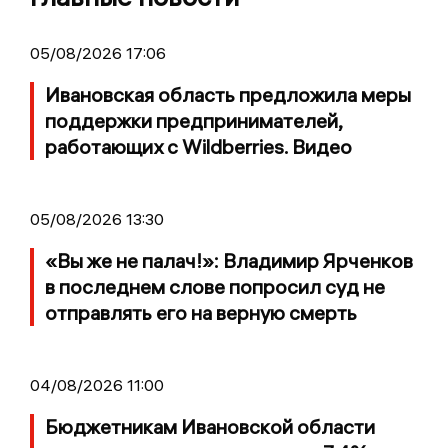
05/08/2026 17:06
Ивановская область предложила меры
поддержки предпринимателей,
работающих с Wildberries. Видео
05/08/2026 13:30
«Вы же не палач!»: Владимир Ярченков
в последнем слове попросил суд не
отправлять его на верную смерть
04/08/2026 11:00
Бюджетникам Ивановской области