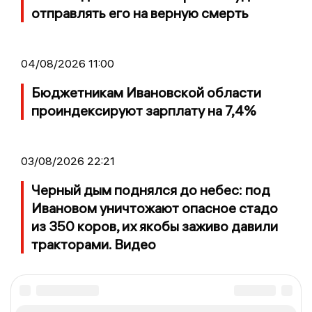
отправлять его на верную смерть
04/08/2026 11:00
Бюджетникам Ивановской области
проиндексируют зарплату на 7,4%
03/08/2026 22:21
Черный дым поднялся до небес: под
Ивановом уничтожают опасное стадо
из 350 коров, их якобы заживо давили
тракторами. Видео