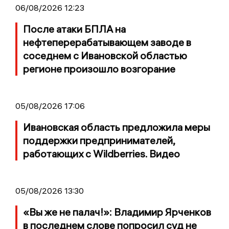
06/08/2026 12:23
После атаки БПЛА на
нефтеперерабатывающем заводе в
соседнем с Ивановской областью
регионе произошло возгорание
05/08/2026 17:06
Ивановская область предложила меры
поддержки предпринимателей,
работающих с Wildberries. Видео
05/08/2026 13:30
«Вы же не палач!»: Владимир Ярченков
в последнем слове попросил суд не