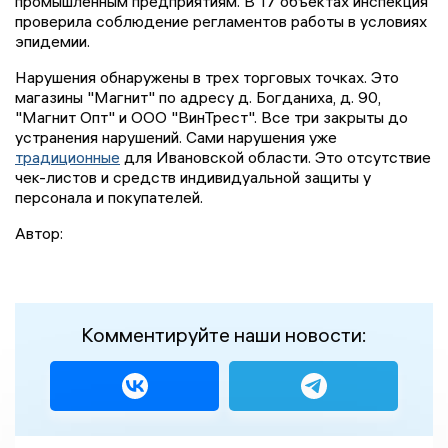
промышленным предприятиям. В 17 объектах инспекция
проверила соблюдение регламентов работы в условиях
эпидемии.
Нарушения обнаружены в трех торговых точках. Это
магазины "Магнит" по адресу д. Богданиха, д. 90,
"Магнит Опт" и ООО "ВинТрест". Все три закрыты до
устранения нарушений. Сами нарушения уже
традиционные
для Ивановской области. Это отсутствие
чек-листов и средств индивидуальной защиты у
персонала и покупателей.
Автор:
Комментируйте наши новости: