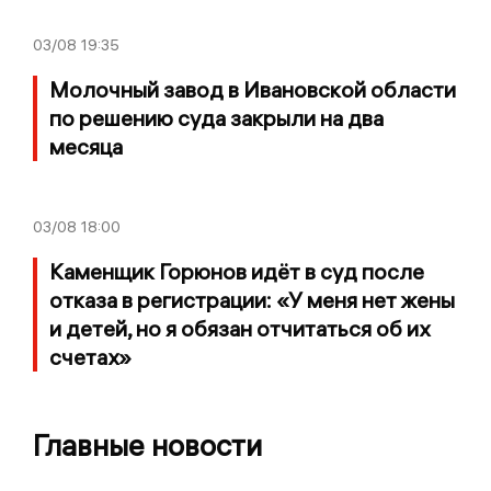
03/08
19:35
Молочный завод в Ивановской области
по решению суда закрыли на два
месяца
03/08
18:00
Каменщик Горюнов идёт в суд после
отказа в регистрации: «У меня нет жены
и детей, но я обязан отчитаться об их
счетах»
Главные новости