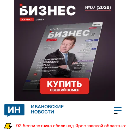
ИВАНОВСКИЕ
НОВОСТИ
93 беспилотника сбили над Ярославской областью: