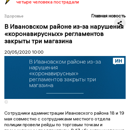
четыре человека пострадали
Главная новость
Здоровье
В Ивановском районе из-за нарушения
«коронавирусных» регламентов
закрыты три магазина
20/05/2020
10:00
©
Сотрудники администрации Ивановского района 18 и 19
мая совместно с сотрудниками местного отдела
полиции провели рейды по торговым точкам и