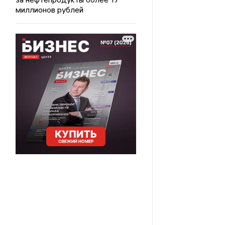
миллионов рублей