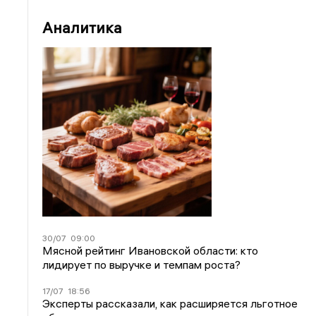
Аналитика
30/07
09:00
Мясной рейтинг Ивановской области: кто
лидирует по выручке и темпам роста?
17/07
18:56
Эксперты рассказали, как расширяется льготное