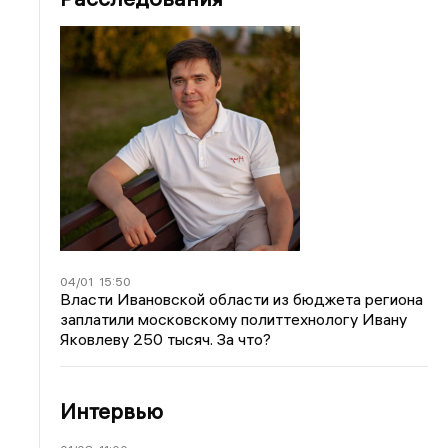
04/01
15:50
Власти Ивановской области из бюджета региона
заплатили московскому политтехнологу Ивану
Яковлеву 250 тысяч. За что?
Интервью