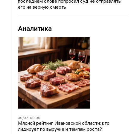
последнем слове попросил суд не отправлять
его на верную смерть
Аналитика
30/07
09:00
Мясной рейтинг Ивановской области: кто
лидирует по выручке и темпам роста?