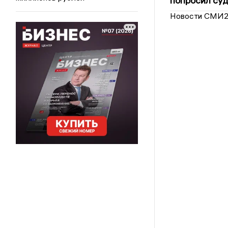
попросил суд
Новости СМИ