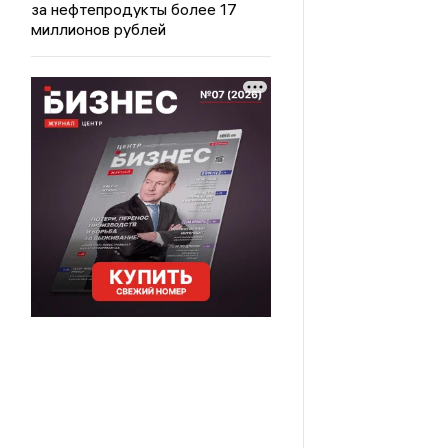
за нефтепродукты более 17
миллионов рублей