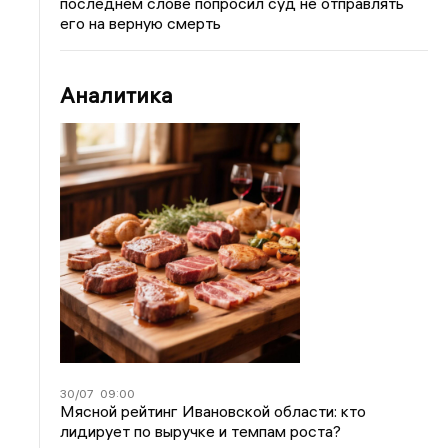
последнем слове попросил суд не отправлять
его на верную смерть
Аналитика
30/07
09:00
Мясной рейтинг Ивановской области: кто
лидирует по выручке и темпам роста?