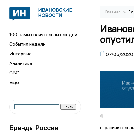
ИВАНОВСКИЕ
>
Главная
Зд
НОВОСТИ
Иванов
100 самых влиятельных людей
опусти
События недели
Интервью
07/05/2020
Аналитика
СВО
©
Бренды России
ограничительны