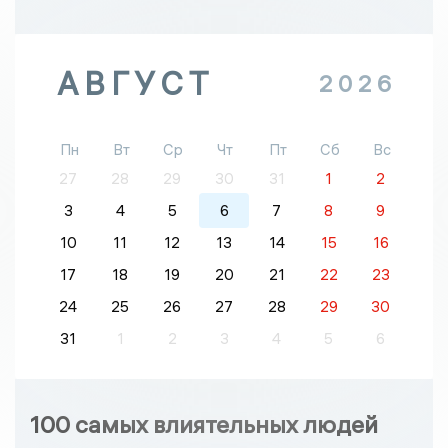
АВГУСТ
2026
Пн
Вт
Ср
Чт
Пт
Сб
Вс
27
28
29
30
31
1
2
3
4
5
6
7
8
9
10
11
12
13
14
15
16
17
18
19
20
21
22
23
24
25
26
27
28
29
30
31
1
2
3
4
5
6
100 самых влиятельных людей