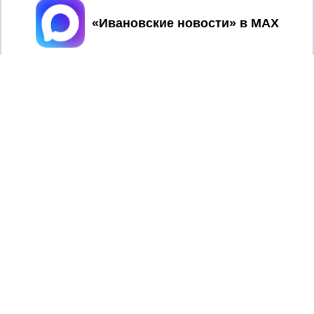
Принять