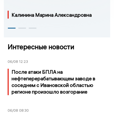
Калинина Марина Александровна
Интересные новости
06/08
12:23
После атаки БПЛА на
нефтеперерабатывающем заводе в
соседнем с Ивановской областью
регионе произошло возгорание
06/08
08:30