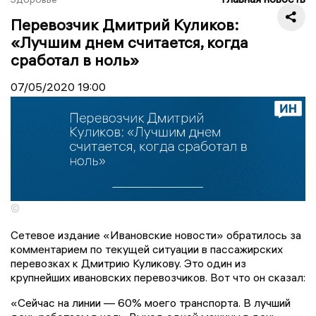
Перевозчик Дмитрий Куликов:
«Лучшим днем считается, когда
сработал в ноль»
07/05/2020
19:00
©
Сетевое издание «Ивановские новости» обратилось за
комментарием по текущей ситуации в пассажирских
перевозках к Дмитрию Куликову. Это один из
крупнейших ивановских перевозчиков. Вот что он сказал:
«Сейчас на линии — 60% моего транспорта. В лучший