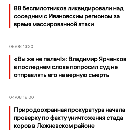
88 беспилотников ликвидировали над
соседним с Ивановским регионом за
время массированной атаки
05/08
13:30
«Вы же не палач!»: Владимир Ярченков
в последнем слове попросил суд не
отправлять его на верную смерть
04/08
18:00
Природоохранная прокуратура начала
проверку по факту уничтожения стада
коров в Лежневском районе