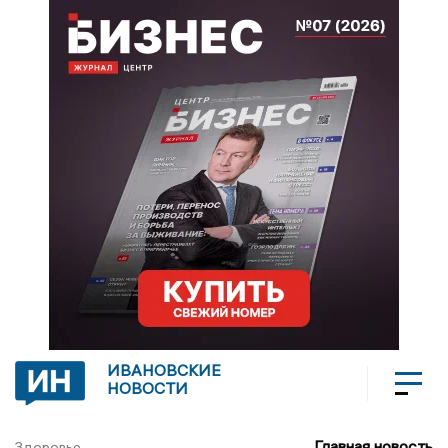
ИВАНОВСКИЕ
НОВОСТИ
Главная новость
Здоровье