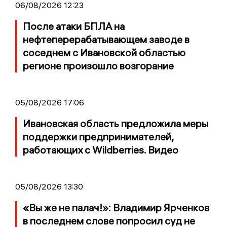
06/08/2026 12:23
После атаки БПЛА на
нефтеперерабатывающем заводе в
соседнем с Ивановской областью
регионе произошло возгорание
05/08/2026 17:06
Ивановская область предложила меры
поддержки предпринимателей,
работающих с Wildberries. Видео
05/08/2026 13:30
«Вы же не палач!»: Владимир Ярченков
в последнем слове попросил суд не