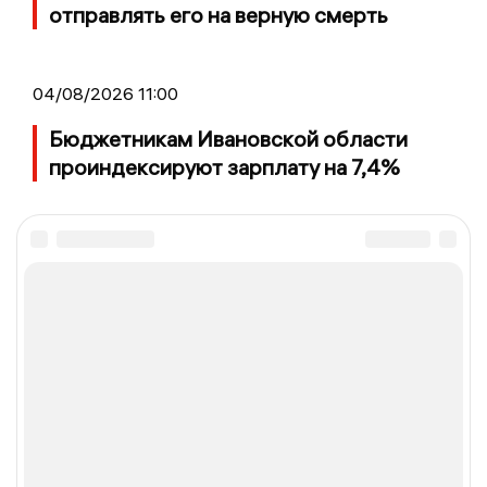
отправлять его на верную смерть
04/08/2026 11:00
Бюджетникам Ивановской области
проиндексируют зарплату на 7,4%