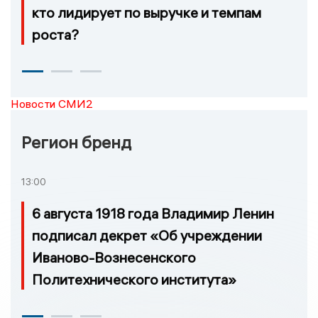
кто лидирует по выручке и темпам
роста?
Новости СМИ2
Регион бренд
13:00
6 августа 1918 года Владимир Ленин
подписал декрет «Об учреждении
Иваново-Вознесенского
Политехнического института»