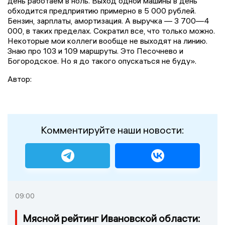
день работаем в ноль. Выход одной машины в день
обходится предприятию примерно в 5 000 рублей.
Бензин, зарплаты, амортизация. А выручка — 3 700—4
000, в таких пределах. Сократил все, что только можно.
Некоторые мои коллеги вообще не выходят на линию.
Знаю про 103 и 109 маршруты. Это Песочнево и
Богородское. Но я до такого опускаться не буду».
Автор:
Комментируйте наши новости:
09:00
Мясной рейтинг Ивановской области: